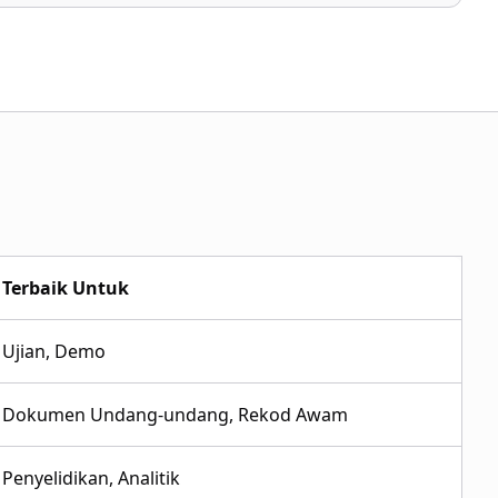
Terbaik Untuk
Ujian, Demo
Dokumen Undang-undang, Rekod Awam
Penyelidikan, Analitik