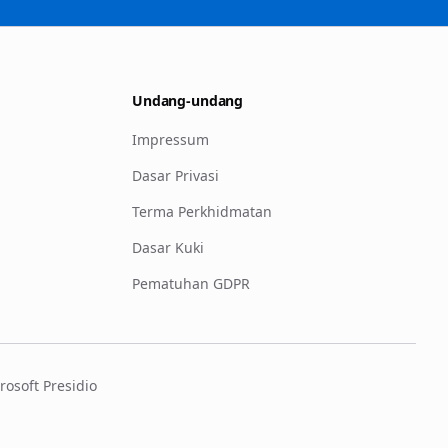
Undang-undang
Impressum
Dasar Privasi
Terma Perkhidmatan
Dasar Kuki
Pematuhan GDPR
rosoft Presidio