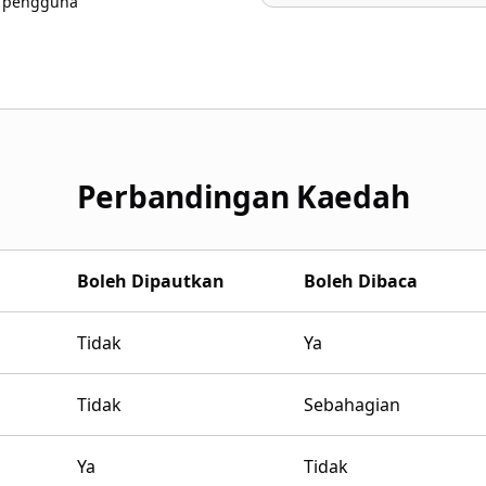
 pengguna
Perbandingan Kaedah
Boleh Dipautkan
Boleh Dibaca
Tidak
Ya
Tidak
Sebahagian
Ya
Tidak