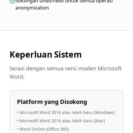
Sokongan undo/redo untuk semua operasi
anonymization
Keperluan Sistem
Serasi dengan semua versi moden Microsoft
Word.
Platform yang Disokong
•
Microsoft Word 2016 atau lebih baru (Windows)
•
Microsoft Word 2016 atau lebih baru (Mac)
•
Word Online (Office 365)