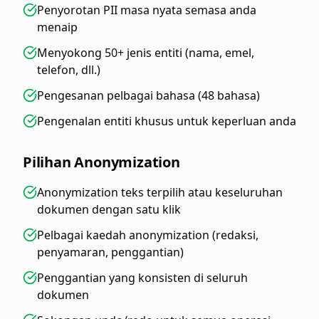
Penyorotan PII masa nyata semasa anda
menaip
Menyokong 50+ jenis entiti (nama, emel,
telefon, dll.)
Pengesanan pelbagai bahasa (48 bahasa)
Pengenalan entiti khusus untuk keperluan anda
Pilihan Anonymization
Anonymization teks terpilih atau keseluruhan
dokumen dengan satu klik
Pelbagai kaedah anonymization (redaksi,
penyamaran, penggantian)
Penggantian yang konsisten di seluruh
dokumen