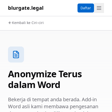
blurgate.legal
Daftar
Kembali ke Ciri-ciri
Anonymize Terus
dalam Word
Bekerja di tempat anda berada. Add-in
Word asli kami membawa pengesanan