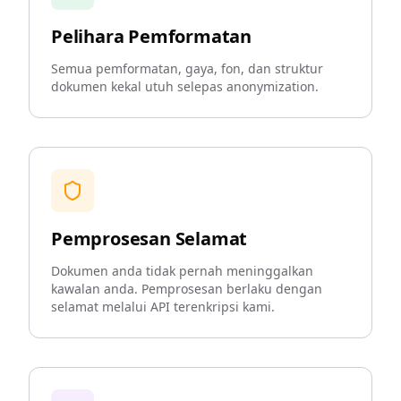
Pelihara Pemformatan
Semua pemformatan, gaya, fon, dan struktur
dokumen kekal utuh selepas anonymization.
Pemprosesan Selamat
Dokumen anda tidak pernah meninggalkan
kawalan anda. Pemprosesan berlaku dengan
selamat melalui API terenkripsi kami.