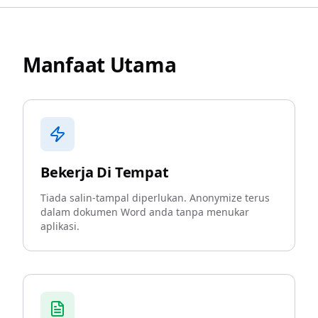
Manfaat Utama
Bekerja Di Tempat
Tiada salin-tampal diperlukan. Anonymize terus
dalam dokumen Word anda tanpa menukar
aplikasi.