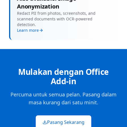
Anonymization
Redact PII from photos, screenshots, and
scanned documents with OCR-powered
detection.
Learn more
Mulakan dengan Office
Add-in
Percuma untuk semua pelan. Pasang dalam
masa kurang dari satu minit.
Pasang Sekarang