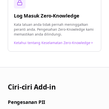
Log Masuk Zero-Knowledge
Kata laluan anda tidak pernah meninggalkan
peranti anda. Pengesahan Zero-Knowledge kami
memastikan anda dilindungi.
Ketahui tentang Keselamatan Zero-Knowledge
Ciri-ciri Add-in
Pengesanan PII