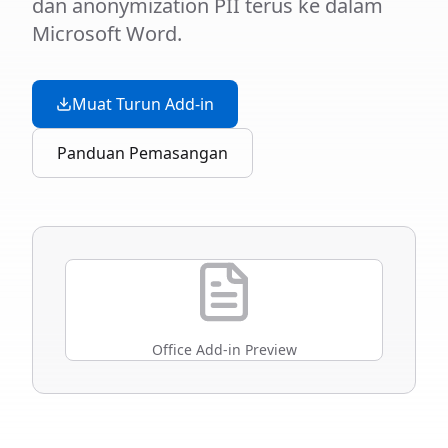
dan anonymization PII terus ke dalam
Microsoft Word.
Muat Turun Add-in
Panduan Pemasangan
Office Add-in Preview