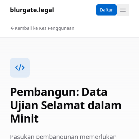
blurgate.legal
Daftar
Kembali ke Kes Penggunaan
Pembangun: Data
Ujian Selamat dalam
Minit
Pasukan pembangunan memerlukan