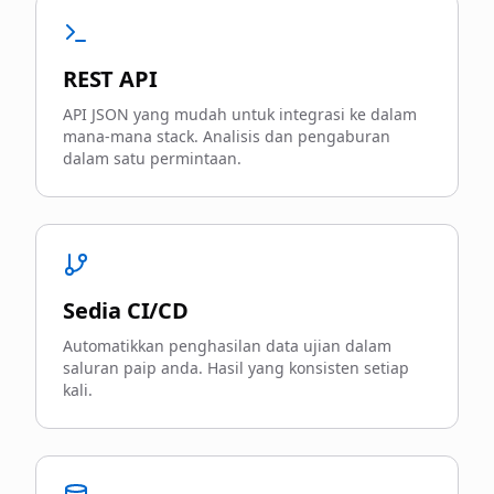
REST API
API JSON yang mudah untuk integrasi ke dalam
mana-mana stack. Analisis dan pengaburan
dalam satu permintaan.
Sedia CI/CD
Automatikkan penghasilan data ujian dalam
saluran paip anda. Hasil yang konsisten setiap
kali.