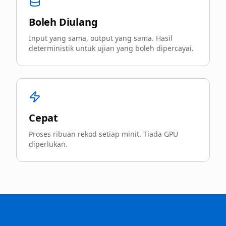
Boleh Diulang
Input yang sama, output yang sama. Hasil
deterministik untuk ujian yang boleh dipercayai.
Cepat
Proses ribuan rekod setiap minit. Tiada GPU
diperlukan.