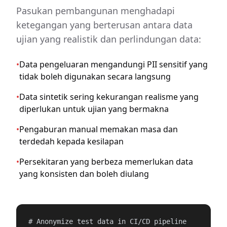
Pasukan pembangunan menghadapi
ketegangan yang berterusan antara data
ujian yang realistik dan perlindungan data:
•
Data pengeluaran mengandungi PII sensitif yang
tidak boleh digunakan secara langsung
•
Data sintetik sering kekurangan realisme yang
diperlukan untuk ujian yang bermakna
•
Pengaburan manual memakan masa dan
terdedah kepada kesilapan
•
Persekitaran yang berbeza memerlukan data
yang konsisten dan boleh diulang
# Anonymize test data in CI/CD pipeline
