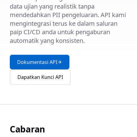
data ujian yang realistik tanpa
mendedahkan PII pengeluaran. API kami
mengintegrasi terus ke dalam saluran
paip CI/CD anda untuk pengaburan
automatik yang konsisten.
Dokumentasi API
Dapatkan Kunci API
Cabaran