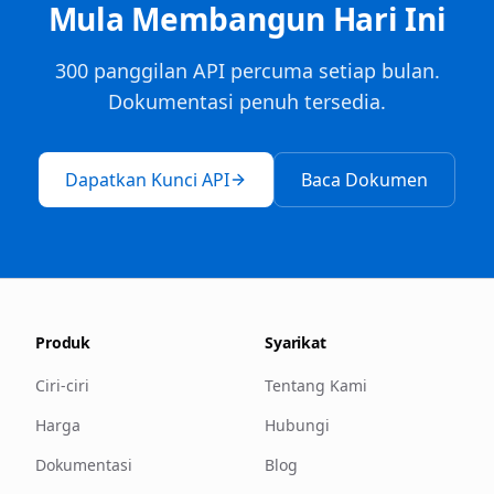
Mula Membangun Hari Ini
300 panggilan API percuma setiap bulan.
Dokumentasi penuh tersedia.
Dapatkan Kunci API
Baca Dokumen
Produk
Syarikat
Ciri-ciri
Tentang Kami
Harga
Hubungi
Dokumentasi
Blog