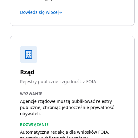
Dowiedz się więcej
Rząd
Rejestry publiczne i zgodność z FOIA
WYZWANIE
Agencje rządowe muszą publikować rejestry
publiczne, chroniąc jednocześnie prywatność
obywateli.
ROZWIĄZANIE
Automatyczna redakcja dla wniosków FOIA,