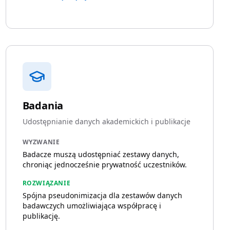
Badania
Udostępnianie danych akademickich i publikacje
WYZWANIE
Badacze muszą udostępniać zestawy danych,
chroniąc jednocześnie prywatność uczestników.
ROZWIĄZANIE
Spójna pseudonimizacja dla zestawów danych
badawczych umożliwiająca współpracę i
publikację.