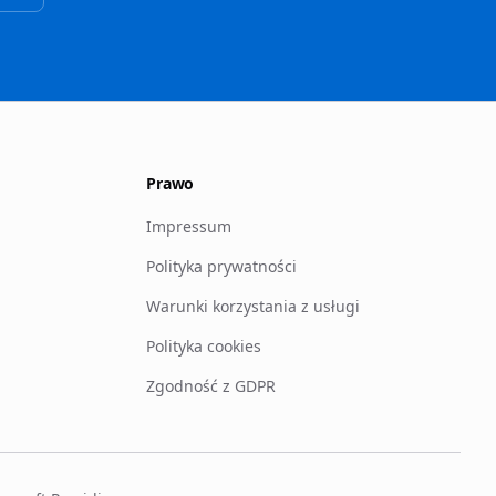
Prawo
Impressum
Polityka prywatności
Warunki korzystania z usługi
Polityka cookies
Zgodność z GDPR