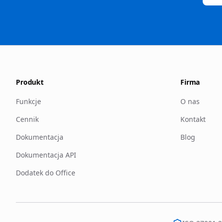
Produkt
Firma
Funkcje
O nas
Cennik
Kontakt
Dokumentacja
Blog
Dokumentacja API
Dodatek do Office