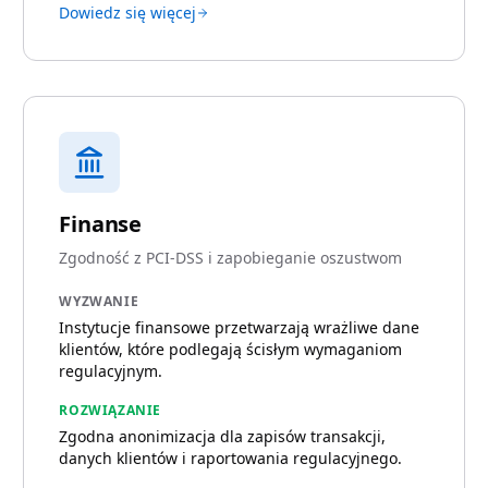
Dowiedz się więcej
Finanse
Zgodność z PCI-DSS i zapobieganie oszustwom
WYZWANIE
Instytucje finansowe przetwarzają wrażliwe dane
klientów, które podlegają ścisłym wymaganiom
regulacyjnym.
ROZWIĄZANIE
Zgodna anonimizacja dla zapisów transakcji,
danych klientów i raportowania regulacyjnego.