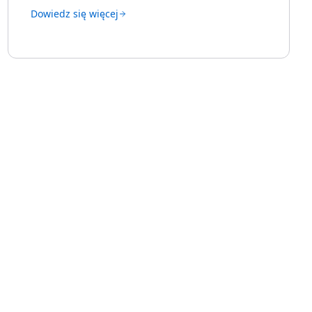
Dowiedz się więcej