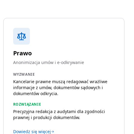
Prawo
Anonimizacja umów i e-odkrywanie
WYZWANIE
Kancelarie prawne muszą redagować wrażliwe
informacje z umów, dokumentów sądowych i
dokumentów odkrycia.
ROZWIĄZANIE
Precyzyjna redakcja z audytami dla zgodności
prawnej i produkcji dokumentów.
Dowiedz się więcej