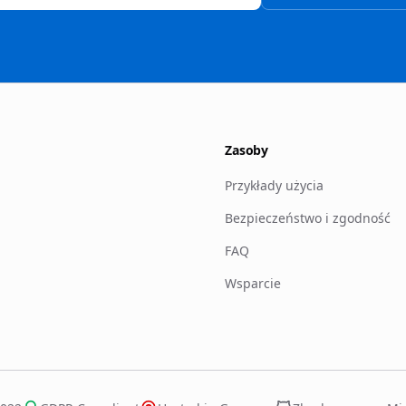
Zasoby
Przykłady użycia
Bezpieczeństwo i zgodność
FAQ
Wsparcie