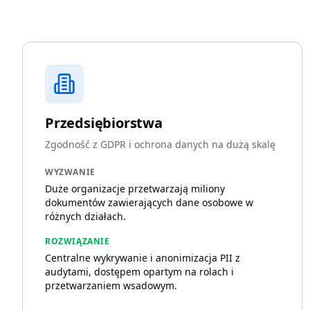
Przedsiębiorstwa
Zgodność z GDPR i ochrona danych na dużą skalę
WYZWANIE
Duże organizacje przetwarzają miliony
dokumentów zawierających dane osobowe w
różnych działach.
ROZWIĄZANIE
Centralne wykrywanie i anonimizacja PII z
audytami, dostępem opartym na rolach i
przetwarzaniem wsadowym.