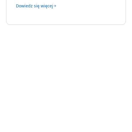
Dowiedz się więcej