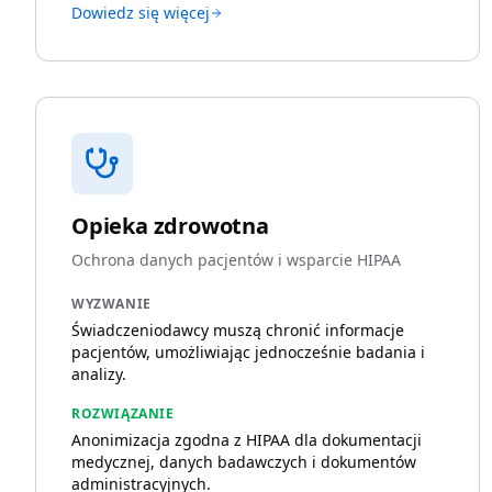
Dowiedz się więcej
Opieka zdrowotna
Ochrona danych pacjentów i wsparcie HIPAA
WYZWANIE
Świadczeniodawcy muszą chronić informacje
pacjentów, umożliwiając jednocześnie badania i
analizy.
ROZWIĄZANIE
Anonimizacja zgodna z HIPAA dla dokumentacji
medycznej, danych badawczych i dokumentów
administracyjnych.