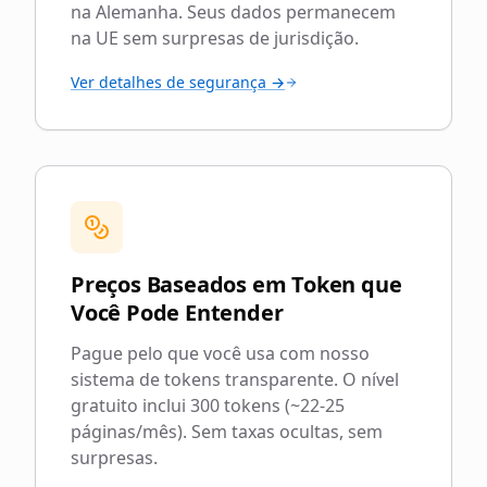
na Alemanha. Seus dados permanecem
na UE sem surpresas de jurisdição.
Ver detalhes de segurança →
Preços Baseados em Token que
Você Pode Entender
Pague pelo que você usa com nosso
sistema de tokens transparente. O nível
gratuito inclui 300 tokens (~22-25
páginas/mês). Sem taxas ocultas, sem
surpresas.