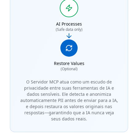
AI Processes
(Safe data only)
Restore Values
(Optional)
O Servidor MCP atua como um escudo de
privacidade entre suas ferramentas de IA e
dados sensíveis. Ele detecta e anonimiza
automaticamente PII antes de enviar para a IA,
e depois restaura os valores originais nas
respostas—garantindo que a IA nunca veja
seus dados reais.