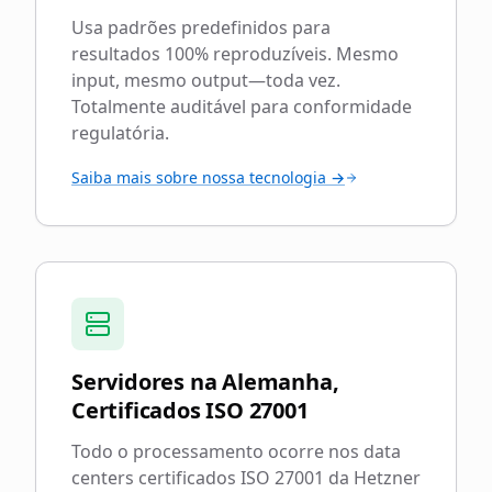
Usa padrões predefinidos para
resultados 100% reproduzíveis. Mesmo
input, mesmo output—toda vez.
Totalmente auditável para conformidade
regulatória.
Saiba mais sobre nossa tecnologia →
Servidores na Alemanha,
Certificados ISO 27001
Todo o processamento ocorre nos data
centers certificados ISO 27001 da Hetzner