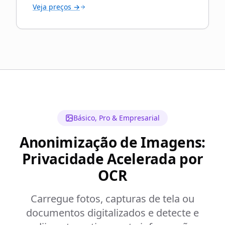
Veja preços →
Básico, Pro & Empresarial
Anonimização de Imagens:
Privacidade Acelerada por
OCR
Carregue fotos, capturas de tela ou
documentos digitalizados e detecte e