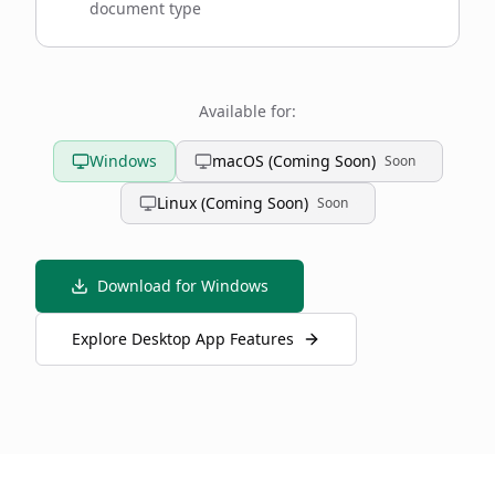
document type
Available for:
Windows
macOS (Coming Soon)
Soon
Linux (Coming Soon)
Soon
Download for Windows
Explore Desktop App Features