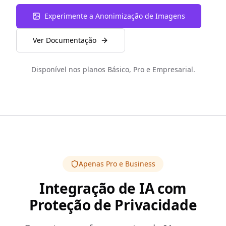
Experimente a Anonimização de Imagens
Ver Documentação
Disponível nos planos Básico, Pro e Empresarial.
Apenas Pro e Business
Integração de IA com
Proteção de Privacidade