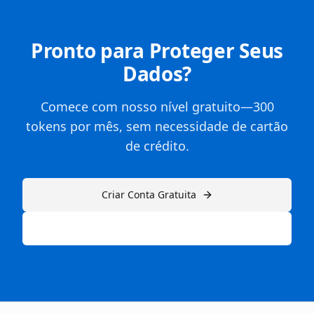
Pronto para Proteger Seus
Dados?
Comece com nosso nível gratuito—300
tokens por mês, sem necessidade de cartão
de crédito.
Criar Conta Gratuita
Ou explore nossos planos pagos →