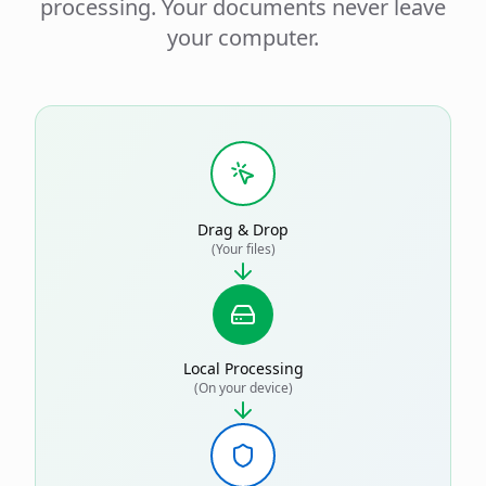
processing. Your documents never leave
your computer.
Drag & Drop
(Your files)
Local Processing
(On your device)