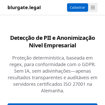
blurgate.legal
Cadastrar
Detecção de PII e Anonimização
Nível Empresarial
Proteção determinística, baseada em
regex, para conformidade com o GDPR.
Sem IA, sem adivinhações—apenas
resultados transparentes e auditáveis em
servidores certificados ISO 27001 na
Alemanha.