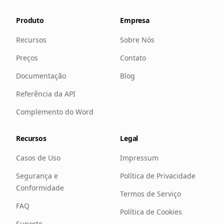
Produto
Empresa
Recursos
Sobre Nós
Preços
Contato
Documentação
Blog
Referência da API
Complemento do Word
Recursos
Legal
Casos de Uso
Impressum
Segurança e
Política de Privacidade
Conformidade
Termos de Serviço
FAQ
Política de Cookies
Suporte