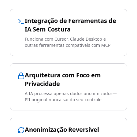
Integração de Ferramentas de
IA Sem Costura
Funciona com Cursor, Claude Desktop e
outras ferramentas compatíveis com MCP
Arquitetura com Foco em
Privacidade
A IA processa apenas dados anonimizados—
PII original nunca sai do seu controle
Anonimização Reversível