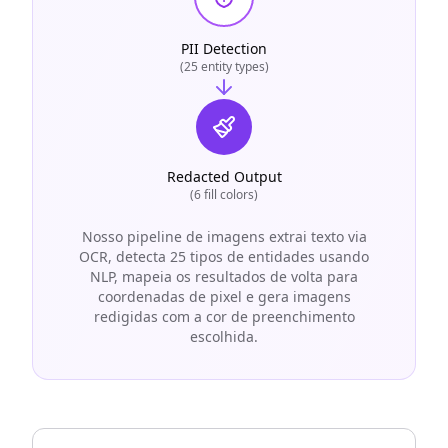
PII Detection
(25 entity types)
Redacted Output
(6 fill colors)
Nosso pipeline de imagens extrai texto via
OCR, detecta 25 tipos de entidades usando
NLP, mapeia os resultados de volta para
coordenadas de pixel e gera imagens
redigidas com a cor de preenchimento
escolhida.