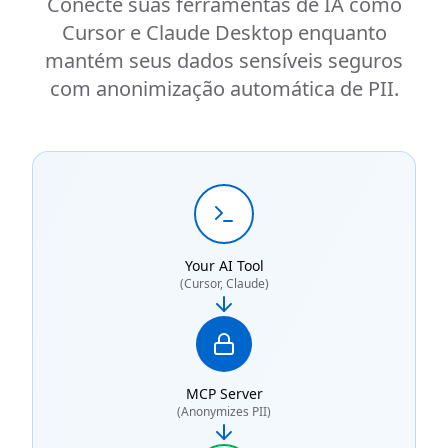
Conecte suas ferramentas de IA como
Cursor e Claude Desktop enquanto
mantém seus dados sensíveis seguros
com anonimização automática de PII.
Your AI Tool
(Cursor, Claude)
MCP Server
(Anonymizes PII)