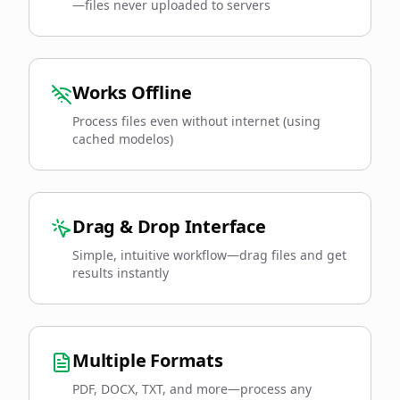
—files never uploaded to servers
Works Offline
Process files even without internet (using
cached modelos)
Drag & Drop Interface
Simple, intuitive workflow—drag files and get
results instantly
Multiple Formats
PDF, DOCX, TXT, and more—process any