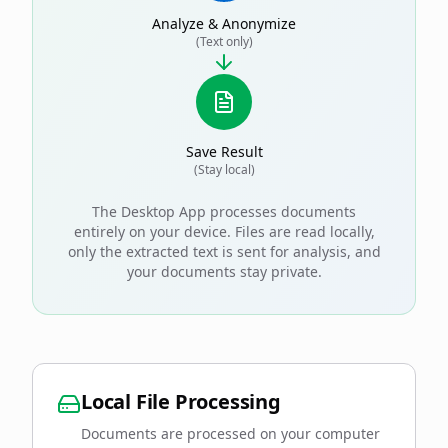
Analyze & Anonymize
(Text only)
Save Result
(Stay local)
The Desktop App processes documents
entirely on your device. Files are read locally,
only the extracted text is sent for analysis, and
your documents stay private.
Local File Processing
Documents are processed on your computer