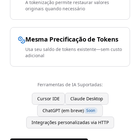
A tokenização permite restaurar valores
originais quando necessário
Mesma Precificação de Tokens
Usa seu saldo de tokens existente—sem custo
adicional
Ferramentas de IA Suportadas:
Cursor IDE
Claude Desktop
ChatGPT (em breve)
Soon
Integrações personalizadas via HTTP