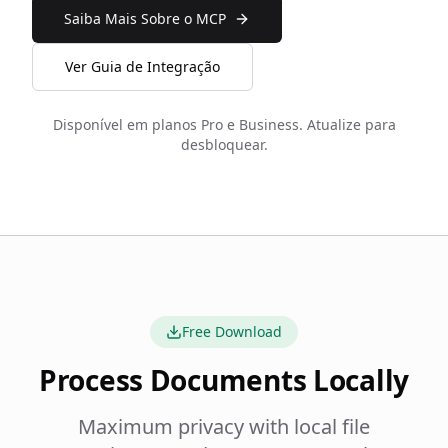
Saiba Mais Sobre o MCP
Ver Guia de Integração
Disponível em planos Pro e Business. Atualize para
desbloquear.
Free Download
Process Documents Locally
Maximum privacy with local file