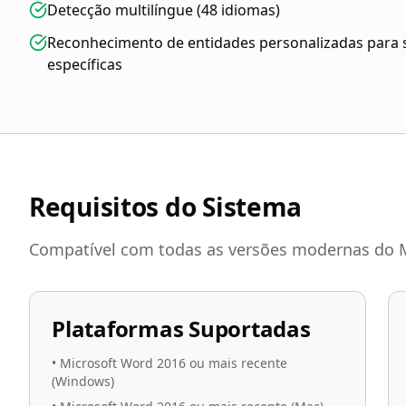
Detecção multilíngue (48 idiomas)
Reconhecimento de entidades personalizadas para 
específicas
Requisitos do Sistema
Compatível com todas as versões modernas do M
Plataformas Suportadas
•
Microsoft Word 2016 ou mais recente
(Windows)