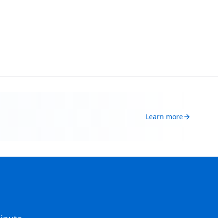
Learn more