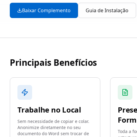
Baixar Complemento
Guia de Instalação
Principais Benefícios
Trabalhe no Local
Pres
Form
Sem necessidade de copiar e colar.
Anonimize diretamente no seu
Toda a fo
documento do Word sem trocar de