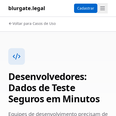
blurgate.legal
Cadastrar
Voltar para Casos de Uso
Desenvolvedores:
Dados de Teste
Seguros em Minutos
Equipes de desenvolvimento precisam de