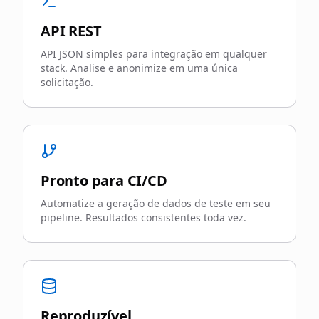
API REST
API JSON simples para integração em qualquer
stack. Analise e anonimize em uma única
solicitação.
Pronto para CI/CD
Automatize a geração de dados de teste em seu
pipeline. Resultados consistentes toda vez.
Reproduzível