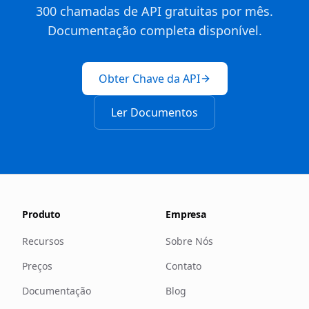
300 chamadas de API gratuitas por mês.
Documentação completa disponível.
Obter Chave da API
Ler Documentos
Produto
Empresa
Recursos
Sobre Nós
Preços
Contato
Documentação
Blog