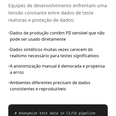
Equipes de desenvolvimento enfrentam uma
tensão constante entre dados de teste
realistas e proteção de dados:
•
Dados de produção contêm PII sensível que não
pode ser usado diretamente
•
Dados sintéticos muitas vezes carecem do
realismo necessário para testes significativos
•
A anonimização manual é demorada e propensa
a erros
•
Ambientes diferentes precisam de dados
consistentes e reproduzíveis
# Anonymize test data in CI/CD pipeline
