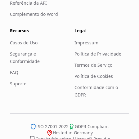
Referência da API
Complemento do Word
Recursos
Legal
Casos de Uso
Impressum
Segurança e
Política de Privacidade
Conformidade
Termos de Serviço
FAQ
Política de Cookies
Suporte
Conformidade com o
GDPR
ISO 27001:2022
GDPR Compliant
Hosted in Germany
Construído sobre Microsoft Presidio