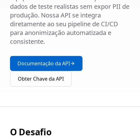
dados de teste realistas sem expor PII de
produção. Nossa API se integra
diretamente ao seu pipeline de CI/CD
para anonimização automatizada e
consistente.
Documentação da API
Obter Chave da API
O Desafio