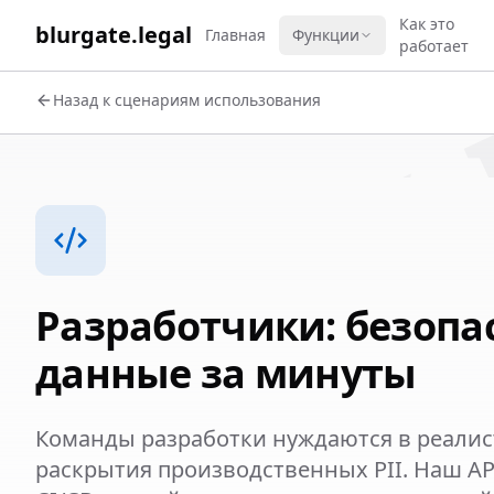
WORK 
Как это
blurgate.legal
Главная
Функции
работает
Назад к сценариям использования
Разработчики: безопа
данные за минуты
Команды разработки нуждаются в реалис
раскрытия производственных PII. Наш AP