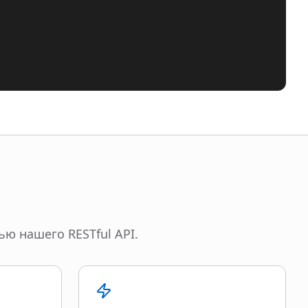
ю нашего RESTful API.