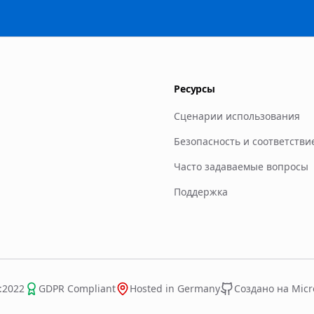
Ресурсы
Сценарии использования
Безопасность и соответстви
Часто задаваемые вопросы
Поддержка
:2022
GDPR Compliant
Hosted in Germany
Создано на Micro