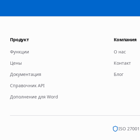
Продукт
Компания
Функции
О нас
Цены
Контакт
Документация
Блог
Справочник API
Дополнение для Word
ISO 27001