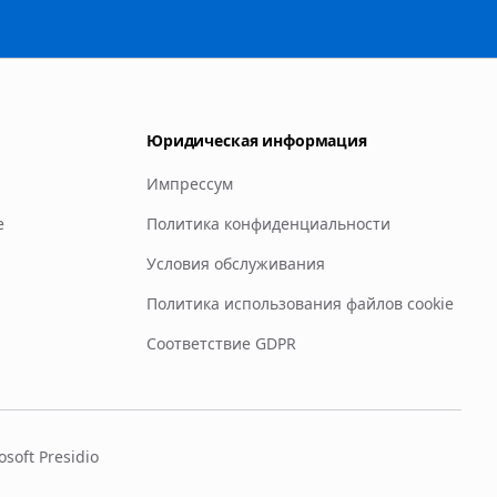
Юридическая информация
Импрессум
е
Политика конфиденциальности
Условия обслуживания
Политика использования файлов cookie
Соответствие GDPR
soft Presidio