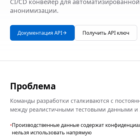
CI/CD конвейер для автоматизированной
анонимизации.
Документация API
Получить API ключ
Проблема
Команды разработки сталкиваются с постоя
между реалистичными тестовыми данными и 
•
Производственные данные содержат конфиденциал
нельзя использовать напрямую