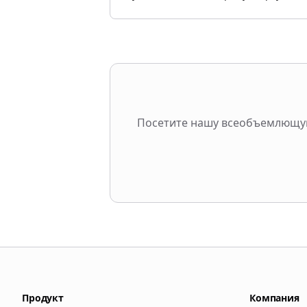
Посетите нашу всеобъемлющую
Продукт
Компания