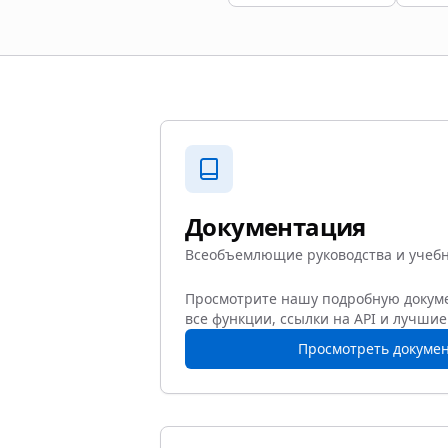
Документация
Всеобъемлющие руководства и учеб
Просмотрите нашу подробную доку
все функции, ссылки на API и лучшие
Просмотреть докуме