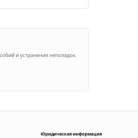
обий и устранения неполадок.
Юридическая информация