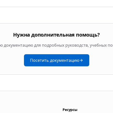
Нужна дополнительная помощь?
 документацию для подробных руководств, учебных пос
Посетить документацию
Ресурсы