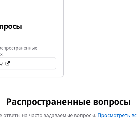
опросы
распространенные
х.
AQ
Распространенные вопросы
 ответы на часто задаваемые вопросы.
Просмотреть вс