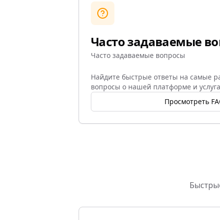
Часто задаваемые в
Часто задаваемые вопросы
Найдите быстрые ответы на самые 
вопросы о нашей платформе и услуга
Просмотреть F
Быстрые