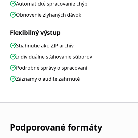
Automatické spracovanie chýb
Obnovenie zlyhaných dávok
Flexibilný výstup
Stiahnutie ako ZIP archív
Individuálne sťahovanie súborov
Podrobné správy o spracovaní
Záznamy o audite zahrnuté
Podporované formáty