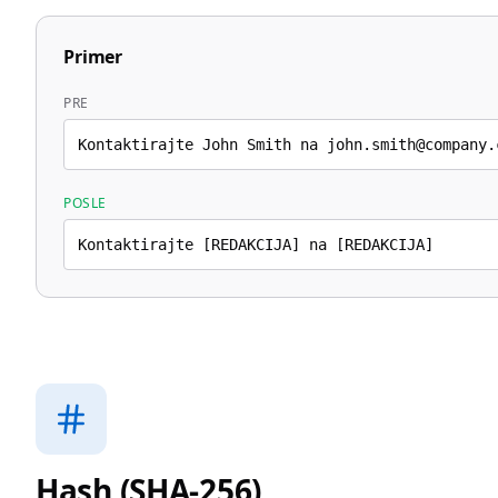
Primer
PRE
Kontaktirajte John Smith na john.smith@company.
POSLE
Kontaktirajte [REDAKCIJA] na [REDAKCIJA]
Hash (SHA-256)