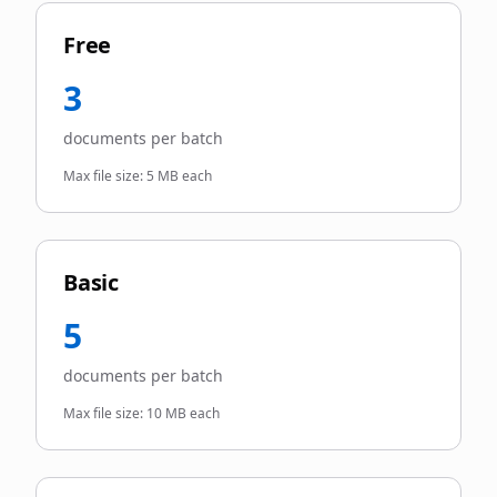
Free
3
documents per batch
Max file size:
5 MB each
Basic
5
documents per batch
Max file size:
10 MB each