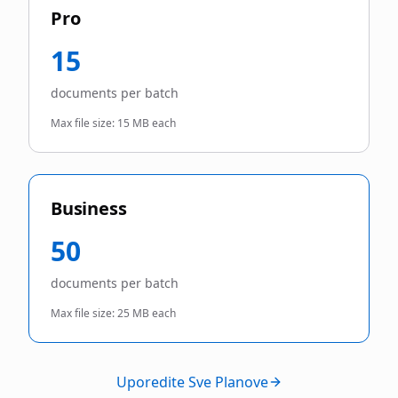
Pro
15
documents per batch
Max file size:
15 MB each
Business
50
documents per batch
Max file size:
25 MB each
Uporedite Sve Planove