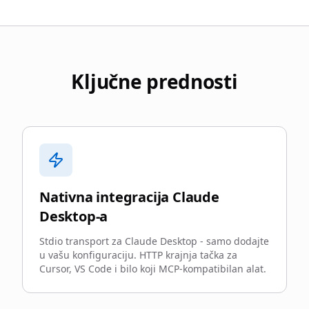
Ključne prednosti
Nativna integracija Claude
Desktop-a
Stdio transport za Claude Desktop - samo dodajte
u vašu konfiguraciju. HTTP krajnja tačka za
Cursor, VS Code i bilo koji MCP-kompatibilan alat.