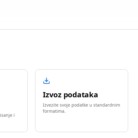
Izvoz podataka
Izvezite svoje podatke u standardnim
formatima.
isanje i