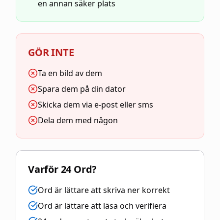
en annan säker plats
GÖR INTE
Ta en bild av dem
Spara dem på din dator
Skicka dem via e-post eller sms
Dela dem med någon
Varför 24 Ord?
Ord är lättare att skriva ner korrekt
Ord är lättare att läsa och verifiera