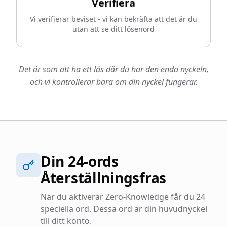
Verifiera
Vi verifierar beviset - vi kan bekräfta att det är du
utan att se ditt lösenord
Det är som att ha ett lås där du har den enda nyckeln,
och vi kontrollerar bara om din nyckel fungerar.
Din 24-ords
Återställningsfras
När du aktiverar Zero-Knowledge får du 24
speciella ord. Dessa ord är din huvudnyckel
till ditt konto.