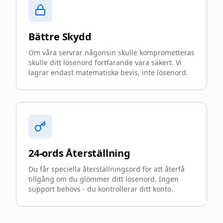
Bättre Skydd
Om våra servrar någonsin skulle komprometteras
skulle ditt lösenord fortfarande vara säkert. Vi
lagrar endast matematiska bevis, inte lösenord.
24-ords Återställning
Du får speciella återställningsord för att återfå
tillgång om du glömmer ditt lösenord. Ingen
support behövs - du kontrollerar ditt konto.