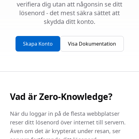
verifiera dig utan att någonsin se ditt
lösenord - det mest säkra sättet att
skydda ditt konto.
Skapa Konto
Visa Dokumentation
Vad är Zero-Knowledge?
När du loggar in på de flesta webbplatser
reser ditt lösenord över internet till servern.
Även om det är krypterat under resan, ser