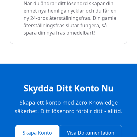
När du ändrar ditt lösenord skapar din
enhet nya hemliga nycklar och du får en
ny 24-ords återställningsfras. Din gamla
återställningsfras slutar fungera, så
spara din nya fras omedelbart!
Skydda Ditt Konto Nu
Skapa ett konto med Zero-Knowledge
säkerhet. Ditt lösenord förblir ditt - alltid.
Skapa Konto
Visa Dokumentation