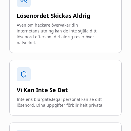
Lösenordet Skickas Aldrig
Även om hackare övervakar din
internetanslutning kan de inte stjäla ditt
lösenord eftersom det aldrig reser över
nätverket.
Vi Kan Inte Se Det
Inte ens blurgate.legal personal kan se ditt
lösenord. Dina uppgifter förblir helt privata.