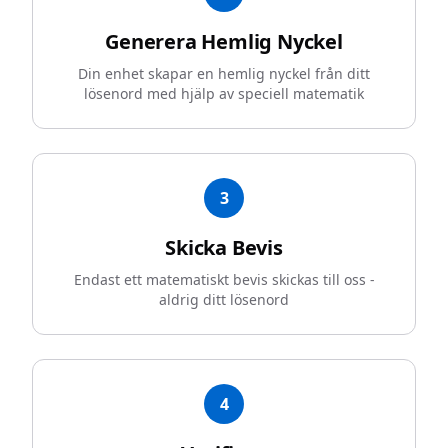
Generera Hemlig Nyckel
Din enhet skapar en hemlig nyckel från ditt
lösenord med hjälp av speciell matematik
3
Skicka Bevis
Endast ett matematiskt bevis skickas till oss -
aldrig ditt lösenord
4