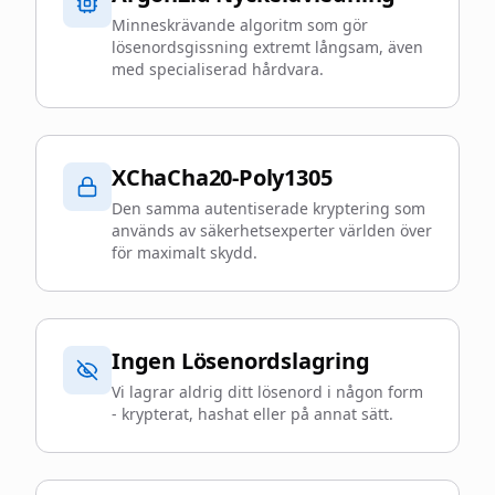
Minneskrävande algoritm som gör
lösenordsgissning extremt långsam, även
med specialiserad hårdvara.
XChaCha20-Poly1305
Den samma autentiserade kryptering som
används av säkerhetsexperter världen över
för maximalt skydd.
Ingen Lösenordslagring
Vi lagrar aldrig ditt lösenord i någon form
- krypterat, hashat eller på annat sätt.