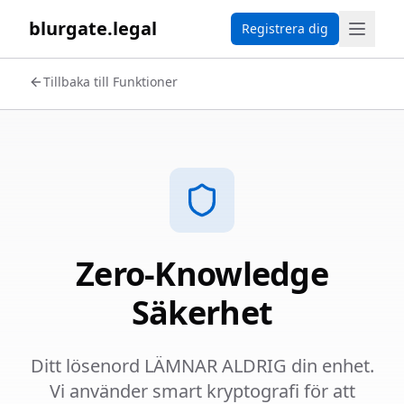
blurgate.legal
Registrera dig
Tillbaka till Funktioner
Zero-Knowledge
Säkerhet
Ditt lösenord LÄMNAR ALDRIG din enhet.
Vi använder smart kryptografi för att