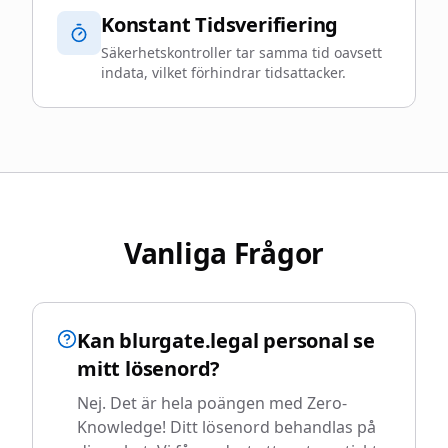
Konstant Tidsverifiering
Säkerhetskontroller tar samma tid oavsett
indata, vilket förhindrar tidsattacker.
Vanliga Frågor
Kan blurgate.legal personal se
mitt lösenord?
Nej. Det är hela poängen med Zero-
Knowledge! Ditt lösenord behandlas på