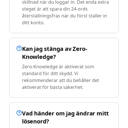
skillnad när du loggar in. Det enda extra
steget är att spara din 24-ords
återställningsfras när du först ställer in
ditt konto.
Kan jag stänga av Zero-
Knowledge?
Zero-Knowledge är aktiverat som
standard för ditt skydd. Vi
rekommenderar att du behåller det
aktiverat för bästa säkerhet.
Vad händer om jag ändrar mitt
lösenord?