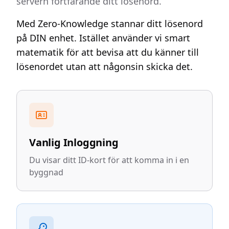
servern fortfarande ditt lösenord.
Med Zero-Knowledge stannar ditt lösenord
på DIN enhet. Istället använder vi smart
matematik för att bevisa att du känner till
lösenordet utan att någonsin skicka det.
Vanlig Inloggning
Du visar ditt ID-kort för att komma in i en
byggnad