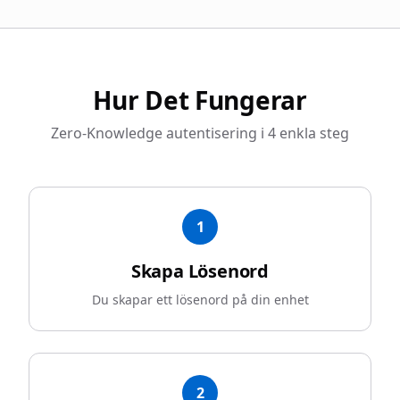
Hur Det Fungerar
Zero-Knowledge autentisering i 4 enkla steg
1
Skapa Lösenord
Du skapar ett lösenord på din enhet
2