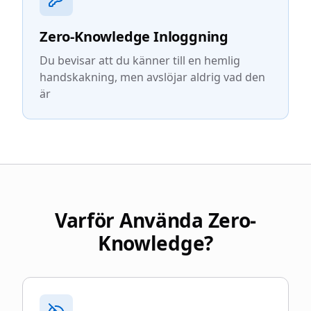
Zero-Knowledge Inloggning
Du bevisar att du känner till en hemlig
handskakning, men avslöjar aldrig vad den
är
Varför Använda Zero-
Knowledge?