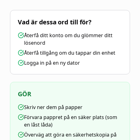
Vad är dessa ord till för?
Återfå ditt konto om du glömmer ditt
lösenord
Återfå tillgång om du tappar din enhet
Logga in på en ny dator
GÖR
Skriv ner dem på papper
Förvara pappret på en säker plats (som
en låst låda)
Överväg att göra en säkerhetskopia på