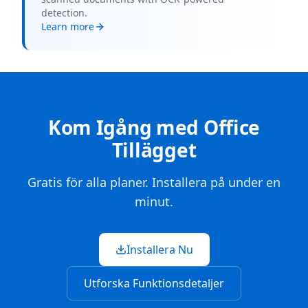
detection.
Learn more
Kom Igång med Office
Tillägget
Gratis för alla planer. Installera på under en
minut.
Installera Nu
Utforska Funktionsdetaljer