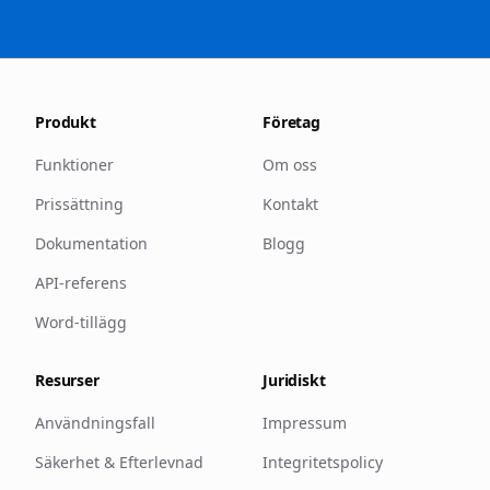
Produkt
Företag
Funktioner
Om oss
Prissättning
Kontakt
Dokumentation
Blogg
API-referens
Word-tillägg
Resurser
Juridiskt
Användningsfall
Impressum
Säkerhet & Efterlevnad
Integritetspolicy