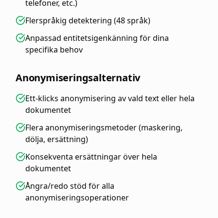
telefoner, etc.)
Flerspråkig detektering (48 språk)
Anpassad entitetsigenkänning för dina
specifika behov
Anonymiseringsalternativ
Ett-klicks anonymisering av vald text eller hela
dokumentet
Flera anonymiseringsmetoder (maskering,
dölja, ersättning)
Konsekventa ersättningar över hela
dokumentet
Ångra/redo stöd för alla
anonymiseringsoperationer