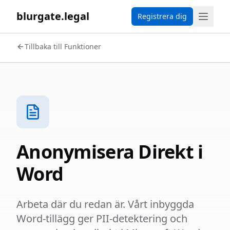
blurgate.legal
Registrera dig
Tillbaka till Funktioner
Anonymisera Direkt i
Word
Arbeta där du redan är. Vårt inbyggda
Word-tillägg ger PII-detektering och