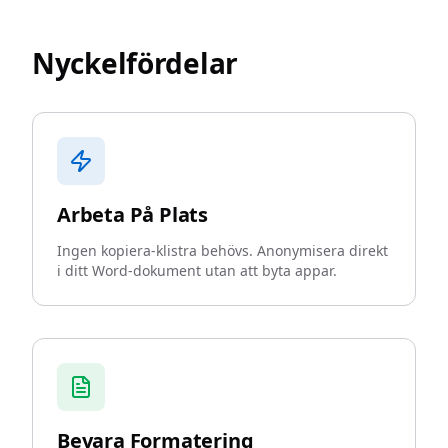
Nyckelfördelar
Arbeta På Plats
Ingen kopiera-klistra behövs. Anonymisera direkt
i ditt Word-dokument utan att byta appar.
Bevara Formatering