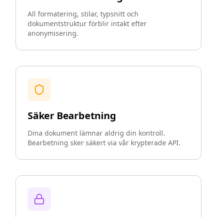
All formatering, stilar, typsnitt och
dokumentstruktur förblir intakt efter
anonymisering.
Säker Bearbetning
Dina dokument lämnar aldrig din kontroll.
Bearbetning sker säkert via vår krypterade API.