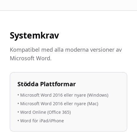
Systemkrav
Kompatibel med alla moderna versioner av
Microsoft Word.
Stödda Plattformar
•
Microsoft Word 2016 eller nyare (Windows)
•
Microsoft Word 2016 eller nyare (Mac)
•
Word Online (Office 365)
•
Word för iPad/iPhone