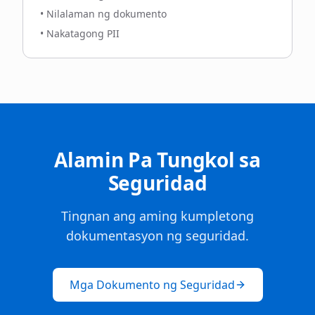
•
Nilalaman ng dokumento
•
Nakatagong PII
Alamin Pa Tungkol sa
Seguridad
Tingnan ang aming kumpletong
dokumentasyon ng seguridad.
Mga Dokumento ng Seguridad