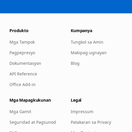
Produkto
Kumpanya
Mga Tampok
Tungkol sa Amin
Pagpepresyo
Makipag-ugnayan
Dokumentasyon
Blog
API Reference
Office Add-in
Mga Mapagkukunan
Legal
Mga Gamit
Impressum
Seguridad at Pagsunod
Patakaran sa Privacy