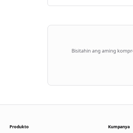
Bisitahin ang aming kompr
Produkto
Kumpanya