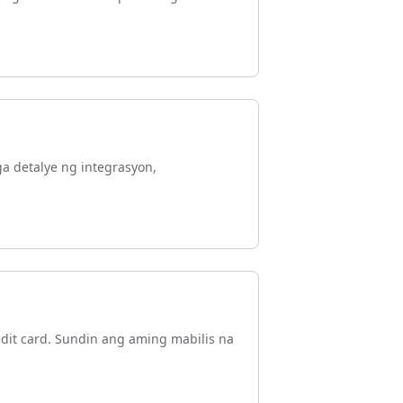
a detalye ng integrasyon,
dit card. Sundin ang aming mabilis na