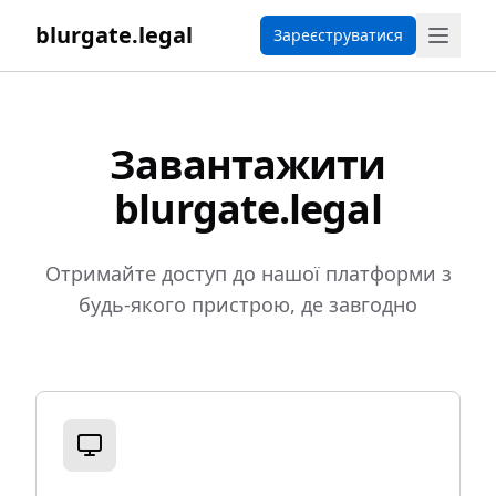
blurgate.legal
Зареєструватися
Завантажити
blurgate.legal
Отримайте доступ до нашої платформи з
будь-якого пристрою, де завгодно