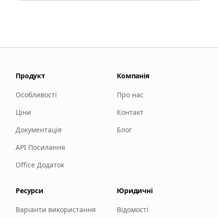
Продукт
Компанія
Особливості
Про нас
Ціни
Контакт
Документація
Блог
API Посилання
Office Додаток
Ресурси
Юридичні
Варіанти використання
Відомості