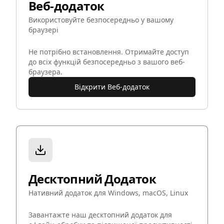
Веб-додаток
Використовуйте безпосередньо у вашому
браузері
Не потрібно встановлення. Отримайте доступ
до всіх функцій безпосередньо з вашого веб-
браузера.
Відкрити Веб-додаток
Десктопний Додаток
Нативний додаток для Windows, macOS, Linux
Завантажте наш десктопний додаток для