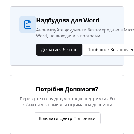
Надбудова для Word
Анонімізуйте документи безпосередньо в Micro
Word, не виходячи з програми.
Дізнатися більше
Посібник з Встановле
Потрібна Допомога?
Перевірте нашу документацію підтримки або
зв'яжіться з нами для отримання допомоги
Відвідати Центр Підтримки