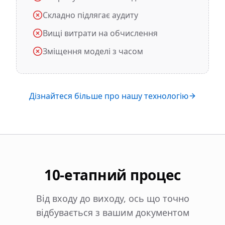
Складно підлягає аудиту
Вищі витрати на обчислення
Зміщення моделі з часом
Дізнайтеся більше про нашу технологію
10-етапний процес
Від входу до виходу, ось що точно
відбувається з вашим документом