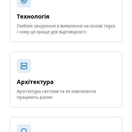
Технологія
Глибоке занурення в виявлення на основі regex
і чому це краще для відповідності
Архітектура
Архітектура системи та як компоненти
працюють разом