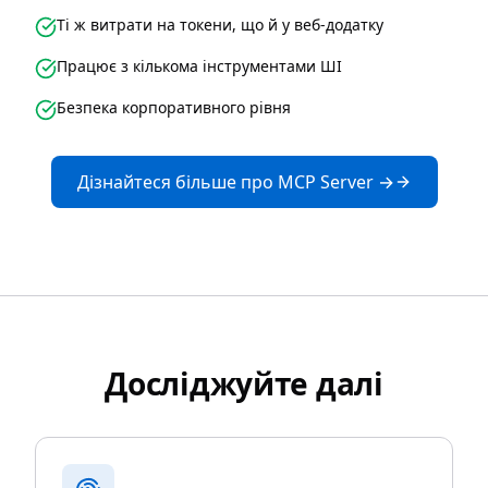
Ті ж витрати на токени, що й у веб-додатку
Працює з кількома інструментами ШІ
Безпека корпоративного рівня
Дізнайтеся більше про MCP Server →
Досліджуйте далі