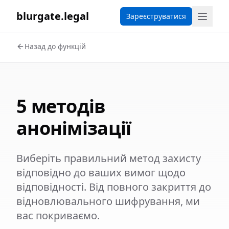
blurgate.legal
Зареєструватися
Назад до функцій
5 методів
анонімізації
Виберіть правильний метод захисту
відповідно до ваших вимог щодо
відповідності. Від повного закриття до
відновлювального шифрування, ми
вас покриваємо.