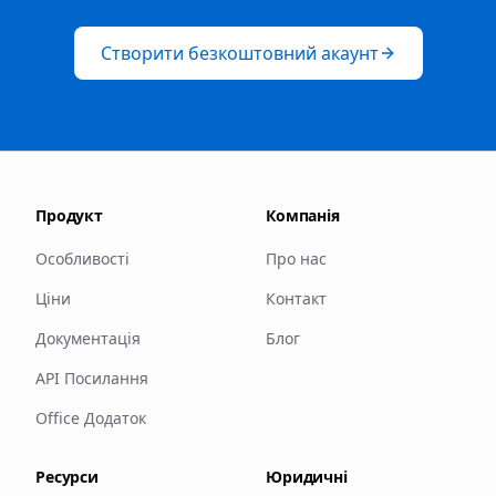
Створити безкоштовний акаунт
Продукт
Компанія
Особливості
Про нас
Ціни
Контакт
Документація
Блог
API Посилання
Office Додаток
Ресурси
Юридичні