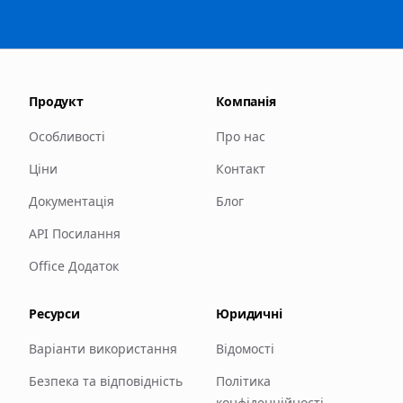
Продукт
Компанія
Особливості
Про нас
Ціни
Контакт
Документація
Блог
API Посилання
Office Додаток
Ресурси
Юридичні
Варіанти використання
Відомості
Безпека та відповідність
Політика
конфіденційності