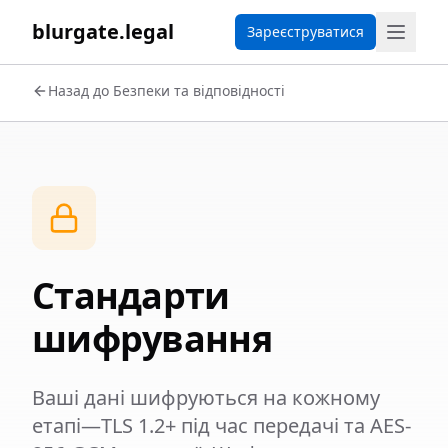
blurgate.legal
Зареєструватися
Назад до Безпеки та відповідності
Стандарти
шифрування
Ваші дані шифруються на кожному
етапі—TLS 1.2+ під час передачі та AES-