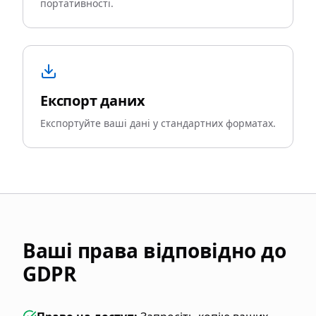
портативності.
Експорт даних
Експортуйте ваші дані у стандартних форматах.
Ваші права відповідно до
GDPR