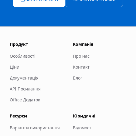
Продукт
Компанія
Особливості
Про нас
Ціни
Контакт
Документація
Блог
API Посилання
Office Додаток
Ресурси
Юридичні
Варіанти використання
Відомості