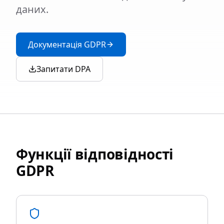
даних.
Документація GDPR
Запитати DPA
Функції відповідності
GDPR