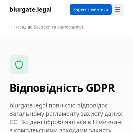
blurgate.legal
Зареєструватися
Назад до Безпеки та відповідності
Відповідність GDPR
blurgate.legal повністю відповідає
Загальному регламенту захисту даних
ЄС. Всі дані обробляються в Німеччині
з комплексними заходами захисту