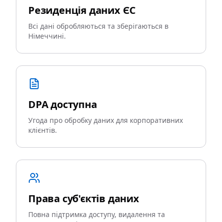
Резиденція даних ЄС
Всі дані обробляються та зберігаються в
Німеччині.
DPA доступна
Угода про обробку даних для корпоративних
клієнтів.
Права суб'єктів даних
Повна підтримка доступу, видалення та