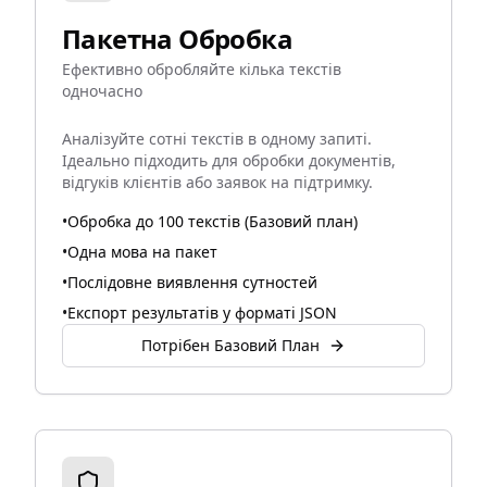
Пакетна Обробка
Ефективно обробляйте кілька текстів
одночасно
Аналізуйте сотні текстів в одному запиті.
Ідеально підходить для обробки документів,
відгуків клієнтів або заявок на підтримку.
•
Обробка до 100 текстів (Базовий план)
•
Одна мова на пакет
•
Послідовне виявлення сутностей
•
Експорт результатів у форматі JSON
Потрібен Базовий План