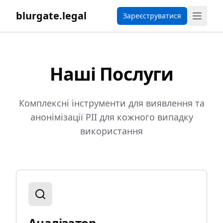
blurgate.legal
Зареєструватися
Наші Послуги
Комплексні інструменти для виявлення та
анонімізації PII для кожного випадку
використання
Аналізатор