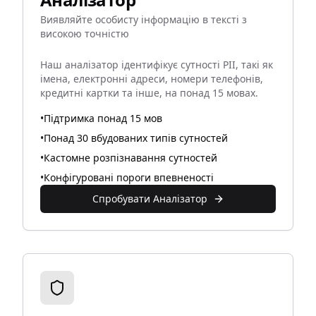
Виявляйте особисту інформацію в тексті з
високою точністю
Наш аналізатор ідентифікує сутності PII, такі як
імена, електронні адреси, номери телефонів,
кредитні картки та інше, на понад 15 мовах.
•
Підтримка понад 15 мов
•
Понад 30 вбудованих типів сутностей
•
Кастомне розпізнавання сутностей
•
Конфігуровані пороги впевненості
Спробувати Аналізатор