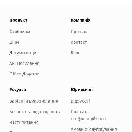
Продукт
Компанія
Особливості
Про нас
Ціни
Контакт
Документація
Блог
API Посилання
Office Додаток
Ресурси
Юридичні
Варіанти використання
Відомості
Безпека та відповідність
Політика
конфіденційності
Часті питання
Умови обслуговування