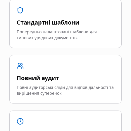
Стандартні шаблони
Попередньо налаштовані шаблони для
типових урядових документів.
Повний аудит
Повні аудиторські сліди для відповідальності та
вирішення суперечок.