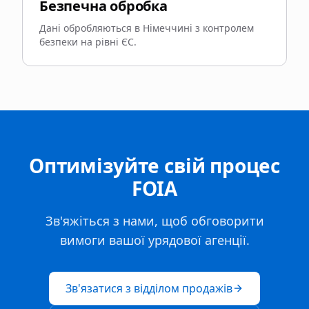
Безпечна обробка
Дані обробляються в Німеччині з контролем
безпеки на рівні ЄС.
Оптимізуйте свій процес
FOIA
Зв'яжіться з нами, щоб обговорити
вимоги вашої урядової агенції.
Зв'язатися з відділом продажів