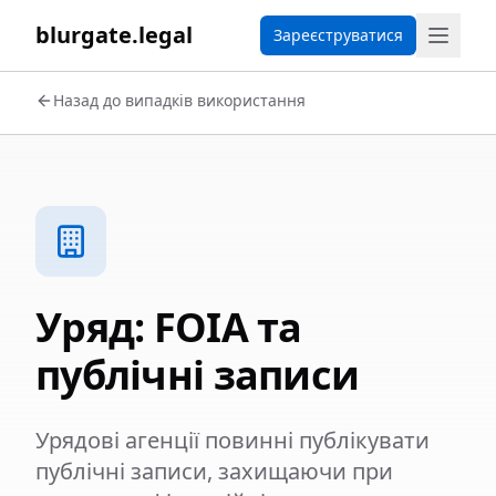
blurgate.legal
Зареєструватися
Назад до випадків використання
Уряд: FOIA та
публічні записи
Урядові агенції повинні публікувати
публічні записи, захищаючи при