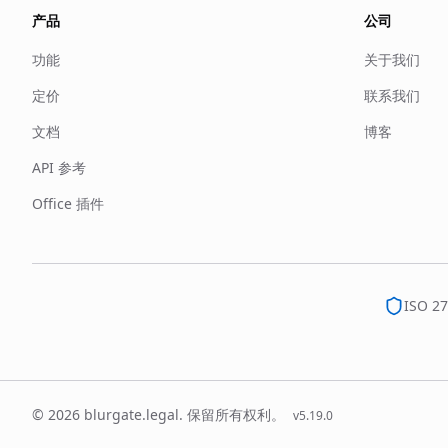
产品
公司
功能
关于我们
定价
联系我们
文档
博客
API 参考
Office 插件
ISO 2
© 2026 blurgate.legal. 保留所有权利。
v
5.19.0