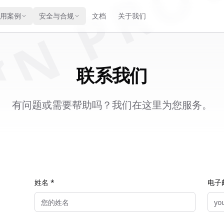
IN PRO
用案例
安全与合规
文档
关于我们
联系我们
有问题或需要帮助吗？我们在这里为您服务。
姓名 *
电子