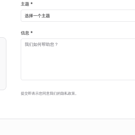
主题 *
选择一个主题
信息 *
提交即表示您同意我们的隐私政策。