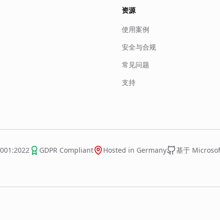
资源
使用案例
安全与合规
常见问题
支持
7001:2022
GDPR Compliant
Hosted in Germany
基于 Microsoft