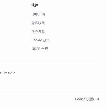
法律
印刷声明
隐私政策
服务条款
Cookie 政策
GDPR 合规
 Presidio
Cookie 设置
DPA