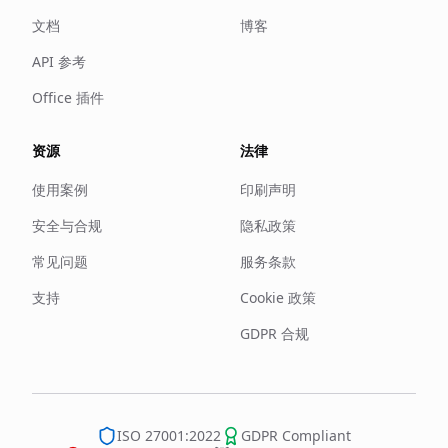
文档
博客
API 参考
Office 插件
资源
法律
使用案例
印刷声明
安全与合规
隐私政策
常见问题
服务条款
支持
Cookie 政策
GDPR 合规
ISO 27001:2022
GDPR Compliant