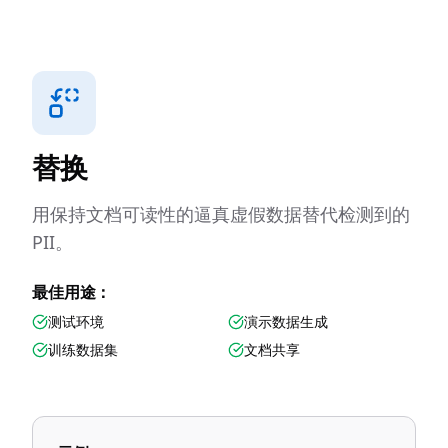
替换
用保持文档可读性的逼真虚假数据替代检测到的
PII。
最佳用途：
测试环境
演示数据生成
训练数据集
文档共享