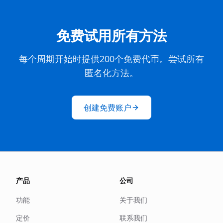
免费试用所有方法
每个周期开始时提供200个免费代币。尝试所有
匿名化方法。
创建免费账户
产品
公司
功能
关于我们
定价
联系我们