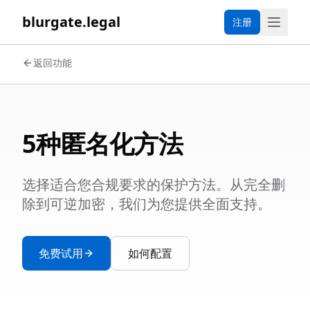
blurgate.legal
注册
返回功能
5种匿名化方法
选择适合您合规要求的保护方法。从完全删
除到可逆加密，我们为您提供全面支持。
免费试用
如何配置