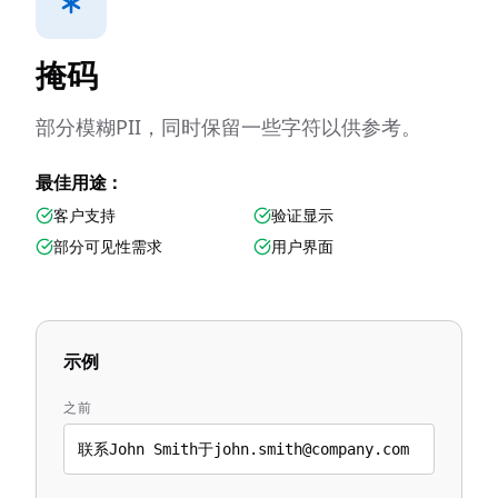
掩码
部分模糊PII，同时保留一些字符以供参考。
最佳用途：
客户支持
验证显示
部分可见性需求
用户界面
示例
之前
联系John Smith于john.smith@company.com