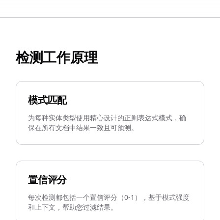
检测工作原理
模式匹配
为每种实体类型使用精心设计的正则表达式模式，确
保在所有文档中结果一致且可预测。
置信评分
每次检测都包括一个置信评分（0-1），基于模式强度
和上下文，帮助您过滤结果。