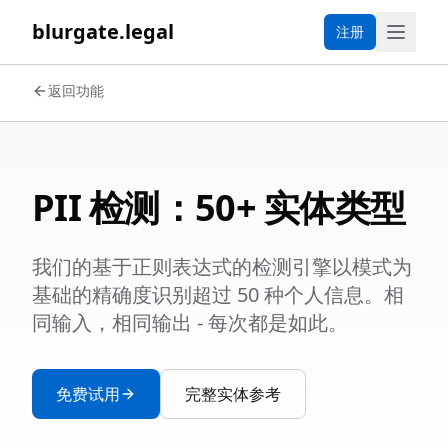
blurgate.legal
注册
返回功能
PII 检测：50+ 实体类型
我们的基于正则表达式的检测引擎以模式为
基础的精确度识别超过 50 种个人信息。相
同输入，相同输出 - 每次都是如此。
免费试用
完整实体参考