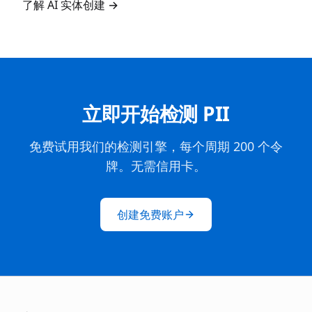
了解 AI 实体创建
→
立即开始检测 PII
免费试用我们的检测引擎，每个周期 200 个令
牌。无需信用卡。
创建免费账户