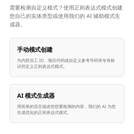
需要检测自定义模式？使用正则表达式模式创建
您自己的实体类型或使用我们的 AI 辅助模式生
成器。
手动模式创建
为内部员工 ID、项目代码或自定义参考号码等专有标
识符定义正则表达式模式。
AI 模式生成器
用简单的语言描述您想要检测的内容，我们的 AI 为您
生成优化的正则表达式模式。