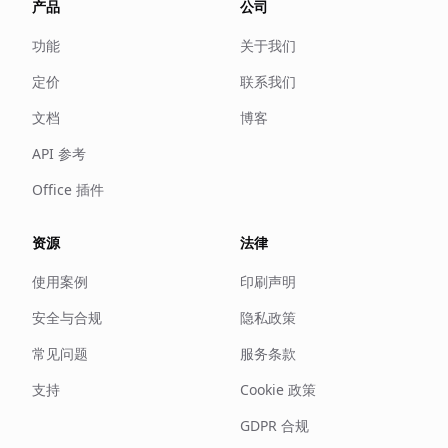
产品
公司
功能
关于我们
定价
联系我们
文档
博客
API 参考
Office 插件
资源
法律
使用案例
印刷声明
安全与合规
隐私政策
常见问题
服务条款
支持
Cookie 政策
GDPR 合规