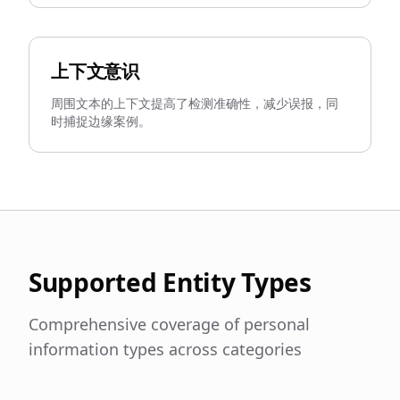
上下文意识
周围文本的上下文提高了检测准确性，减少误报，同
时捕捉边缘案例。
Supported Entity Types
Comprehensive coverage of personal
information types across categories