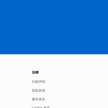
法律
印刷声明
隐私政策
服务条款
Cookie 政策