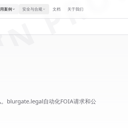
IN PRO
用案例
安全与合规
文档
关于我们
rgate.legal自动化FOIA请求和公