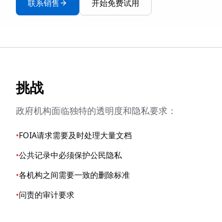
联系销售
开始免费试用
挑战
政府机构面临独特的透明度和隐私要求：
•
FOIA请求需要及时处理大量文档
•
公共记录中必须保护公民隐私
•
各机构之间需要一致的删除标准
•
问责的审计要求