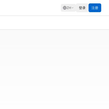
GRESS
ZH
登录
注册