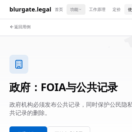
WORK 
blurgate.legal
首页
功能
工作原理
定价
使
返回用例
政府：FOIA与公共记录
政府机构必须发布公共记录，同时保护公民隐私。blu
共记录的删除。