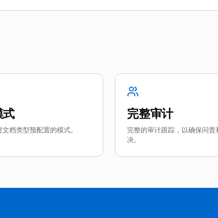
模式
完整审计
府文档类型预配置的模式。
完整的审计跟踪，以确保问责
决。