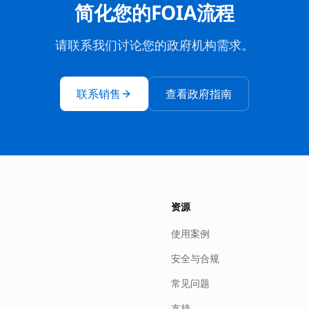
简化您的FOIA流程
请联系我们讨论您的政府机构需求。
联系销售
查看政府指南
资源
使用案例
安全与合规
常见问题
支持