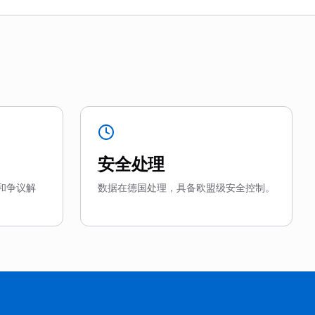
安全处理
和争议解
数据在德国处理，具备欧盟级安全控制。