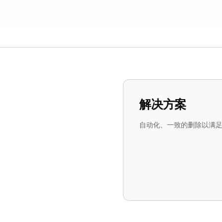
解决方案
自动化、一致的删除以满