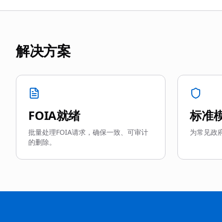
解决方案
FOIA就绪
标准
批量处理FOIA请求，确保一致、可审计
为常见政
的删除。