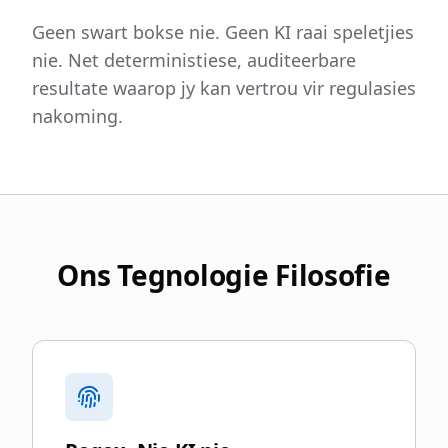
Geen swart bokse nie. Geen KI raai speletjies
nie. Net deterministiese, auditeerbare
resultate waarop jy kan vertrou vir regulasies
nakoming.
Ons Tegnologie Filosofie