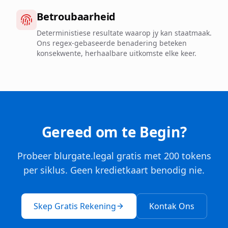
Betroubaarheid
Deterministiese resultate waarop jy kan staatmaak.
Ons regex-gebaseerde benadering beteken
konsekwente, herhaalbare uitkomste elke keer.
Gereed om te Begin?
Probeer blurgate.legal gratis met 200 tokens
per siklus. Geen kredietkaart benodig nie.
Skep Gratis Rekening
Kontak Ons