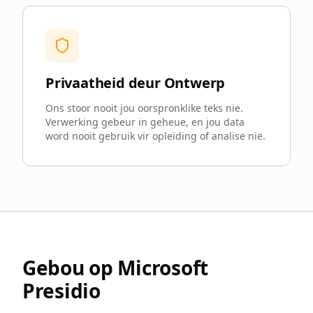
Privaatheid deur Ontwerp
Ons stoor nooit jou oorspronklike teks nie.
Verwerking gebeur in geheue, en jou data
word nooit gebruik vir opleiding of analise nie.
Gebou op Microsoft
Presidio