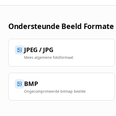
Ondersteunde Beeld Formate
JPEG / JPG
Mees algemene fotoformaat
BMP
Ongecomprimeerde bitmap beelde