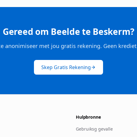
Gereed om Beelde te Beskerm?
e anonimiseer met jou gratis rekening. Geen krediet
Skep Gratis Rekening
Hulpbronne
Gebruiksg gevalle