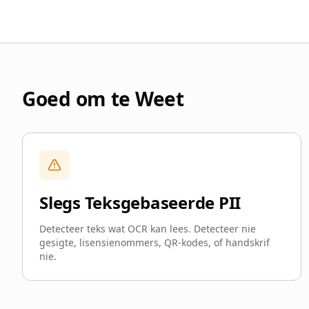
Goed om te Weet
Slegs Teksgebaseerde PII
Detecteer teks wat OCR kan lees. Detecteer nie
gesigte, lisensienommers, QR-kodes, of handskrif
nie.