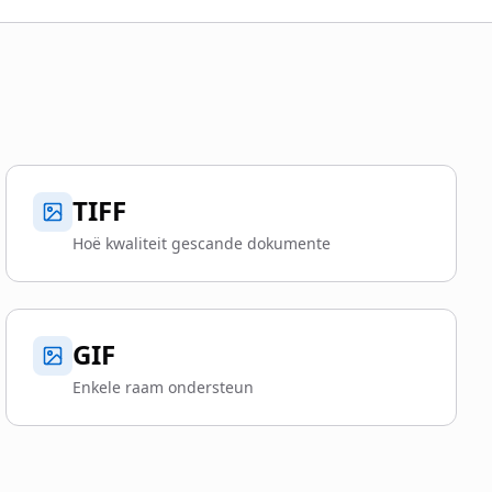
TIFF
Hoë kwaliteit gescande dokumente
GIF
Enkele raam ondersteun