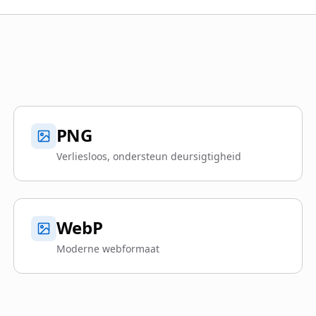
PNG
Verliesloos, ondersteun deursigtigheid
WebP
Moderne webformaat