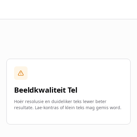
Beeldkwaliteit Tel
Hoër resolusie en duideliker teks lewer beter
resultate. Lae-kontras of klein teks mag gemis word.