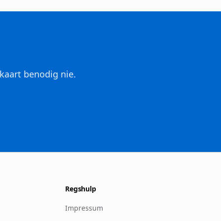
kaart benodig nie.
Regshulp
Impressum