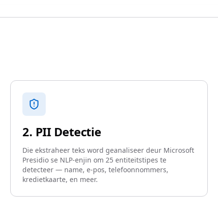
2. PII Detectie
Die ekstraheer teks word geanaliseer deur Microsoft
Presidio se NLP-enjin om 25 entiteitstipes te
detecteer — name, e-pos, telefoonnommers,
kredietkaarte, en meer.