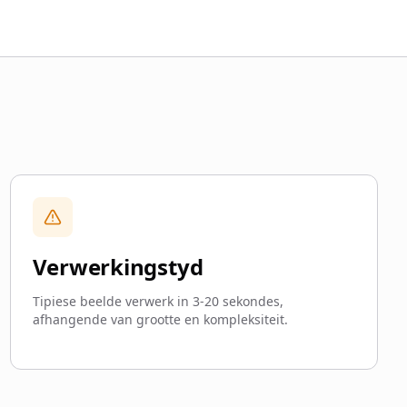
Verwerkingstyd
Tipiese beelde verwerk in 3-20 sekondes,
afhangende van grootte en kompleksiteit.