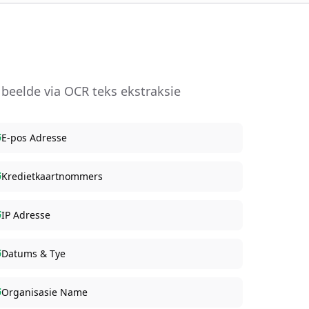
 beelde via OCR teks ekstraksie
E-pos Adresse
Kredietkaartnommers
IP Adresse
Datums & Tye
Organisasie Name