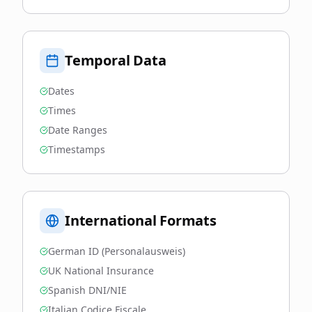
Temporal Data
Dates
Times
Date Ranges
Timestamps
International Formats
German ID (Personalausweis)
UK National Insurance
Spanish DNI/NIE
Italian Codice Fiscale