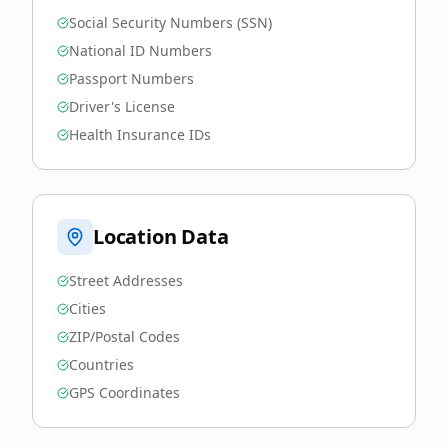
Social Security Numbers (SSN)
National ID Numbers
Passport Numbers
Driver's License
Health Insurance IDs
Location Data
Street Addresses
Cities
ZIP/Postal Codes
Countries
GPS Coordinates