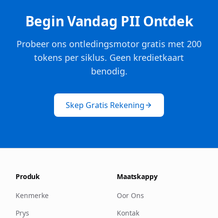
Begin Vandag PII Ontdek
Probeer ons ontledingsmotor gratis met 200
tokens per siklus. Geen kredietkaart
benodig.
Skep Gratis Rekening
Produk
Maatskappy
Kenmerke
Oor Ons
Prys
Kontak