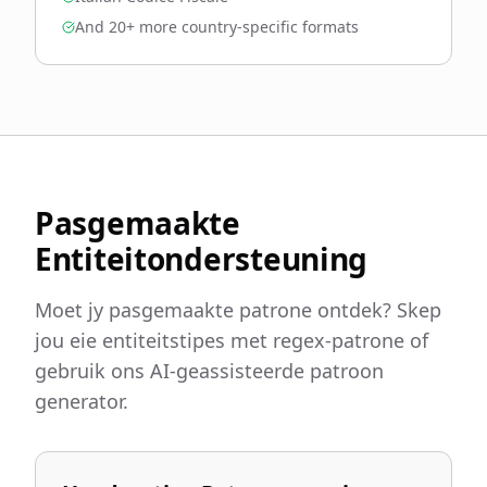
And 20+ more country-specific formats
Pasgemaakte
Entiteitondersteuning
Moet jy pasgemaakte patrone ontdek? Skep
jou eie entiteitstipes met regex-patrone of
gebruik ons AI-geassisteerde patroon
generator.