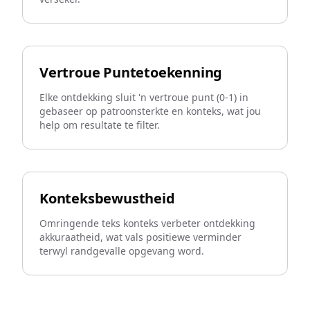
Vertroue Puntetoekenning
Elke ontdekking sluit 'n vertroue punt (0-1) in
gebaseer op patroonsterkte en konteks, wat jou
help om resultate te filter.
Konteksbewustheid
Omringende teks konteks verbeter ontdekking
akkuraatheid, wat vals positiewe verminder
terwyl randgevalle opgevang word.