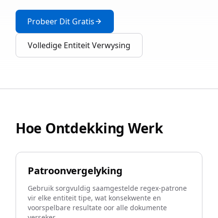
Probeer Dit Gratis
Volledige Entiteit Verwysing
Hoe Ontdekking Werk
Patroonvergelyking
Gebruik sorgvuldig saamgestelde regex-patrone
vir elke entiteit tipe, wat konsekwente en
voorspelbare resultate oor alle dokumente
verseker.