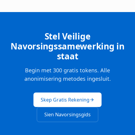
Stel Veilige
Navorsingssamewerking in
staat
Begin met 300 gratis tokens. Alle
anonimisering metodes ingesluit.
Skep Gratis Rekening
Sien Navorsingsgids