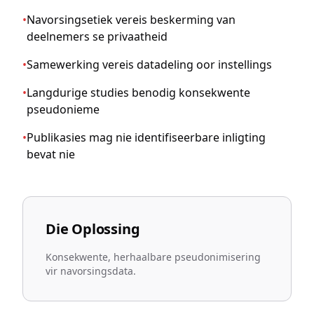
•
Navorsingsetiek vereis beskerming van
deelnemers se privaatheid
•
Samewerking vereis datadeling oor instellings
•
Langdurige studies benodig konsekwente
pseudonieme
•
Publikasies mag nie identifiseerbare inligting
bevat nie
Die Oplossing
Konsekwente, herhaalbare pseudonimisering
vir navorsingsdata.