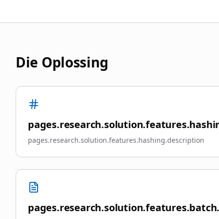
Die Oplossing
pages.research.solution.features.hashin
pages.research.solution.features.hashing.description
pages.research.solution.features.batch.