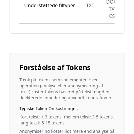
DOCX,
Understøttede filtyper
TXT
TXT,
CSV
Forståelse af Tokens
Tænk på tokens som spillemønter. Hver
operation (analyse eller anonymisering af
tekst) koster tokens baseret på tekstlængden,
deekterede enheder og anvendte operationer.
Typiske Token Omkostninger:
Kort tekst: 1-3 tokens, mellem tekst: 3-5 tokens,
lang tekst: 5-15 tokens
Anonymisering koster lidt mere end analyse på