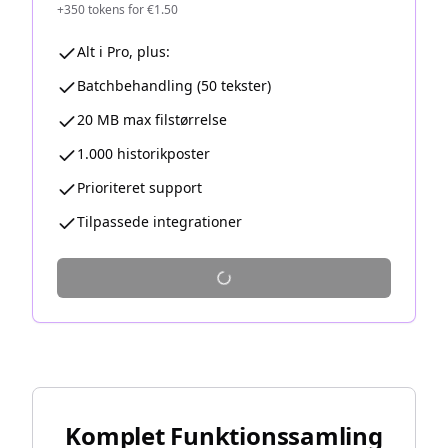
+350 tokens for €1.50
Alt i Pro, plus:
Batchbehandling (50 tekster)
20 MB max filstørrelse
1.000 historikposter
Prioriteret support
Tilpassede integrationer
Komplet Funktionssamling