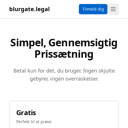
blurgate.legal
Tilmeld dig
Simpel, Gennemsigtig
Prissætning
Betal kun for det, du bruger. Ingen skjulte
gebyrer, ingen overraskelser.
Gratis
Perfekt til at prøve