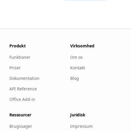
Produkt
Virksomhed
Funktioner
Om os
Priser
Kontakt
Dokumentation
Blog
API Reference
Office Add-in
Ressourcer
Juridisk
Brugssager
Impressum