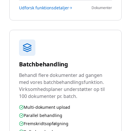
Udforsk funktionsdetaljer
Dokumenter
Batchbehandling
Behandl flere dokumenter ad gangen
med vores batchbehandlingsfunktion.
Virksomhedsplaner understøtter op til
100 dokumenter pr. batch.
Multi-dokument upload
Parallel behandling
Fremskridtsopfølgning