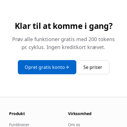
Klar til at komme i gang?
Prøv alle funktioner gratis med 200 tokens
pr. cyklus. Ingen kreditkort krævet.
Opret gratis konto
Se priser
Produkt
Virksomhed
Funktioner
Om os