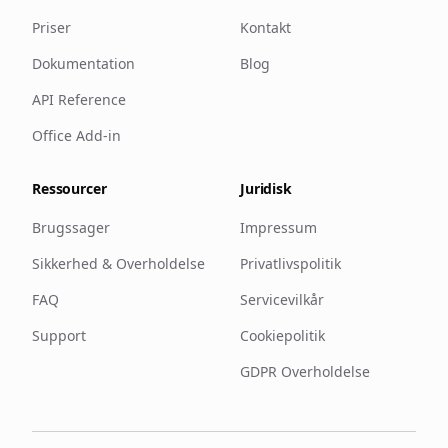
Priser
Kontakt
Dokumentation
Blog
API Reference
Office Add-in
Ressourcer
Juridisk
Brugssager
Impressum
Sikkerhed & Overholdelse
Privatlivspolitik
FAQ
Servicevilkår
Support
Cookiepolitik
GDPR Overholdelse