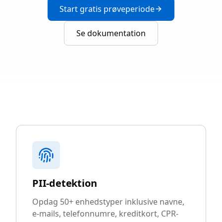
Start gratis prøveperiode
Se dokumentation
PII-detektion
Opdag 50+ enhedstyper inklusive navne,
e-mails, telefonnumre, kreditkort, CPR-