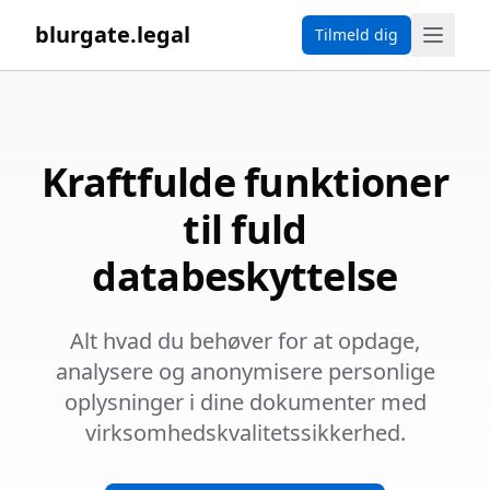
blurgate.legal
Tilmeld dig
Kraftfulde funktioner
til fuld
databeskyttelse
Alt hvad du behøver for at opdage,
analysere og anonymisere personlige
oplysninger i dine dokumenter med
virksomhedskvalitetssikkerhed.