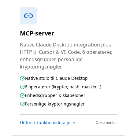
MCP-server
Native Claude Desktop-integration plus
HTTP til Cursor & VS Code. 6 operatører,
enhedsgrupper, personlige
krypteringsnøgler.
Native stdio til Claude Desktop
6 operatører (krypter, hash, maskér...)
Enhedsgrupper & skabeloner
Personlige krypteringsnøgler
Udforsk funktionsdetaljer
Dokumenter