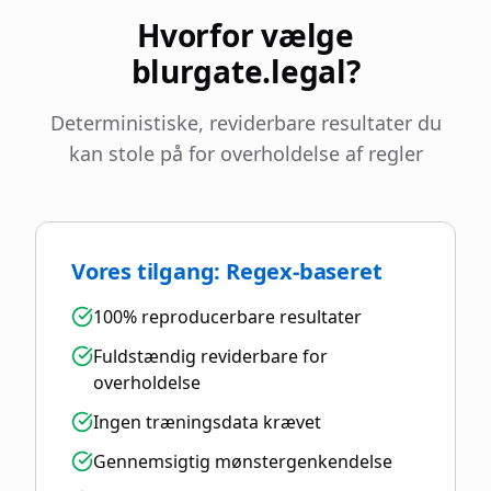
Hvorfor vælge
blurgate.legal?
Deterministiske, reviderbare resultater du
kan stole på for overholdelse af regler
Vores tilgang: Regex-baseret
100% reproducerbare resultater
Fuldstændig reviderbare for
overholdelse
Ingen træningsdata krævet
Gennemsigtig mønstergenkendelse