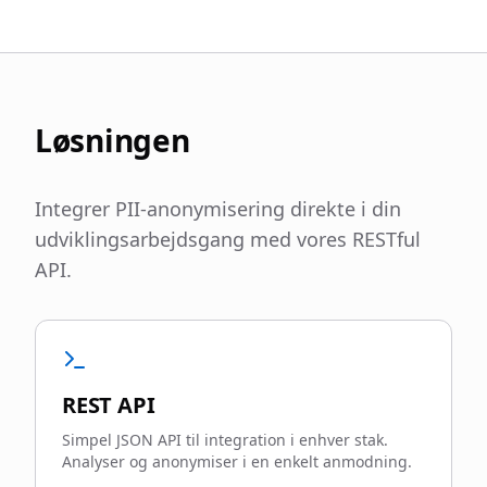
Løsningen
Integrer PII-anonymisering direkte i din
udviklingsarbejdsgang med vores RESTful
API.
REST API
Simpel JSON API til integration i enhver stak.
Analyser og anonymiser i en enkelt anmodning.