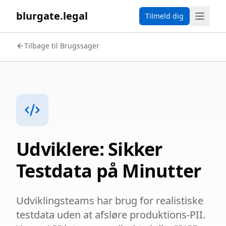
blurgate.legal
Tilmeld dig
Tilbage til Brugssager
Udviklere: Sikker
Testdata på Minutter
Udviklingsteams har brug for realistiske
testdata uden at afsløre produktions-PII.