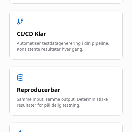
CI/CD Klar
Automatiser testdatagenerering i din pipeline.
Konsistente resultater hver gang.
Reproducerbar
Samme input, samme output. Deterministiske
resultater for pålidelig testning.