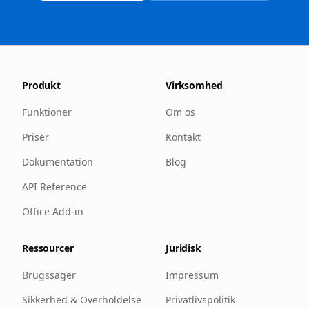
Produkt
Virksomhed
Funktioner
Om os
Priser
Kontakt
Dokumentation
Blog
API Reference
Office Add-in
Ressourcer
Juridisk
Brugssager
Impressum
Sikkerhed & Overholdelse
Privatlivspolitik