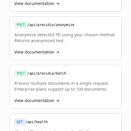
View documentation →
POST
/api/presidio/anonymize
Anonymize detected PII using your chosen method.
Returns anonymized text.
View documentation →
POST
/api/presidio/batch
Process multiple documents in a single request.
Enterprise plans support up to 100 documents.
View documentation →
GET
/api/health