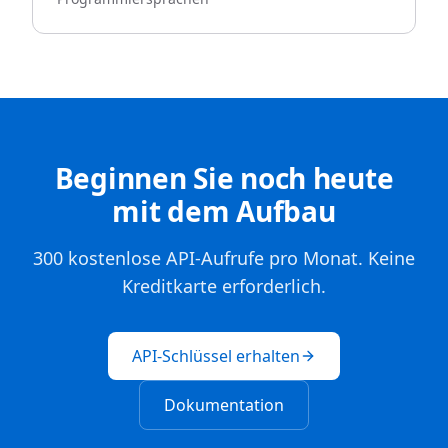
Beginnen Sie noch heute
mit dem Aufbau
300 kostenlose API-Aufrufe pro Monat. Keine
Kreditkarte erforderlich.
API-Schlüssel erhalten
Dokumentation