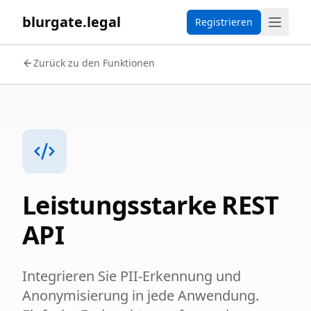
blurgate.legal
Registrieren
Zurück zu den Funktionen
Leistungsstarke REST
API
Integrieren Sie PII-Erkennung und
Anonymisierung in jede Anwendung.