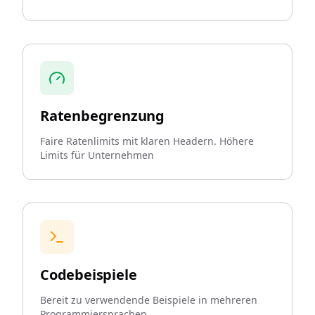
Ratenbegrenzung
Faire Ratenlimits mit klaren Headern. Höhere
Limits für Unternehmen
Codebeispiele
Bereit zu verwendende Beispiele in mehreren
Programmiersprachen