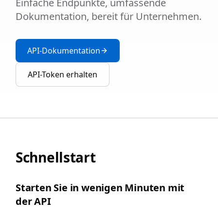
Einfache Endpunkte, umfassende
Dokumentation, bereit für Unternehmen.
API-Dokumentation
API-Token erhalten
Schnellstart
Starten Sie in wenigen Minuten mit
der API