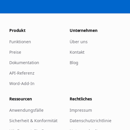
Produkt
Unternehmen
Funktionen
Über uns
Preise
Kontakt
Dokumentation
Blog
API-Referenz
Word-Add-In
Ressourcen
Rechtliches
Anwendungsfälle
Impressum
Sicherheit & Konformität
Datenschutzrichtlinie