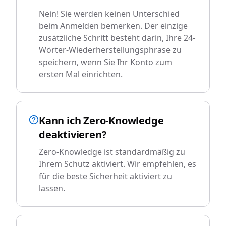
Nein! Sie werden keinen Unterschied
beim Anmelden bemerken. Der einzige
zusätzliche Schritt besteht darin, Ihre 24-
Wörter-Wiederherstellungsphrase zu
speichern, wenn Sie Ihr Konto zum
ersten Mal einrichten.
Kann ich Zero-Knowledge
deaktivieren?
Zero-Knowledge ist standardmäßig zu
Ihrem Schutz aktiviert. Wir empfehlen, es
für die beste Sicherheit aktiviert zu
lassen.