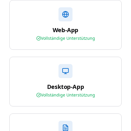
Web-App
Vollständige Unterstützung
Desktop-App
Vollständige Unterstützung