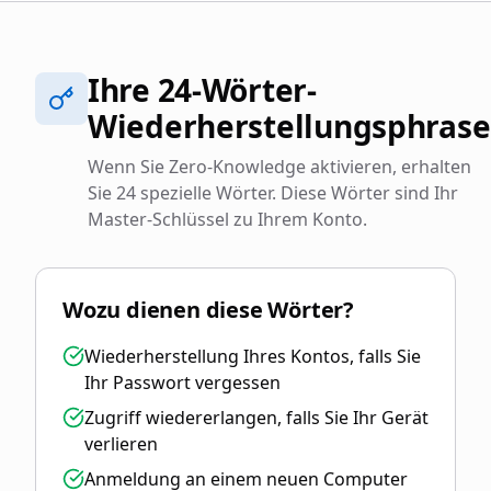
Ihre 24-Wörter-
Wiederherstellungsphrase
Wenn Sie Zero-Knowledge aktivieren, erhalten
Sie 24 spezielle Wörter. Diese Wörter sind Ihr
Master-Schlüssel zu Ihrem Konto.
Wozu dienen diese Wörter?
Wiederherstellung Ihres Kontos, falls Sie
Ihr Passwort vergessen
Zugriff wiedererlangen, falls Sie Ihr Gerät
verlieren
Anmeldung an einem neuen Computer