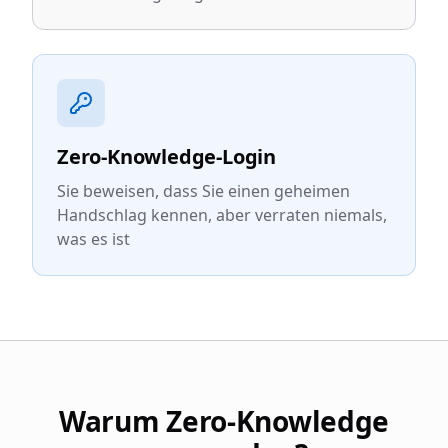
Zero-Knowledge-Login
Sie beweisen, dass Sie einen geheimen
Handschlag kennen, aber verraten niemals,
was es ist
Warum Zero-Knowledge