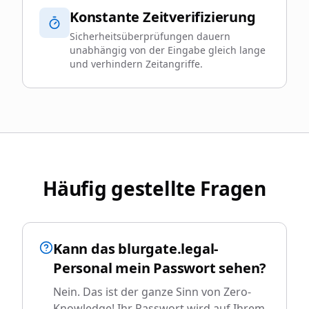
Konstante Zeitverifizierung
Sicherheitsüberprüfungen dauern
unabhängig von der Eingabe gleich lange
und verhindern Zeitangriffe.
Häufig gestellte Fragen
Kann das blurgate.legal-
Personal mein Passwort sehen?
Nein. Das ist der ganze Sinn von Zero-
Knowledge! Ihr Passwort wird auf Ihrem