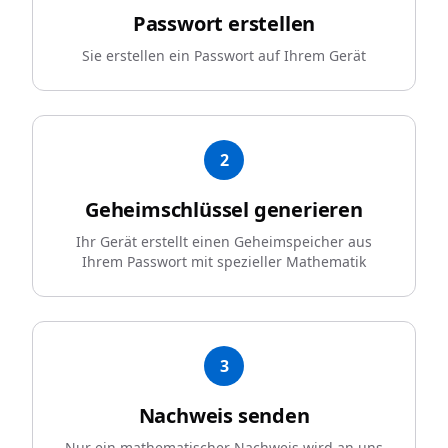
Passwort erstellen
Sie erstellen ein Passwort auf Ihrem Gerät
2
Geheimschlüssel generieren
Ihr Gerät erstellt einen Geheimspeicher aus
Ihrem Passwort mit spezieller Mathematik
3
Nachweis senden
Nur ein mathematischer Nachweis wird an uns