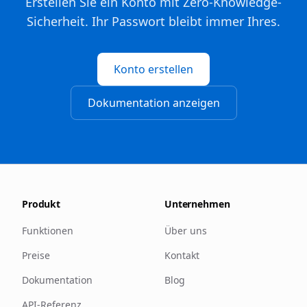
Erstellen Sie ein Konto mit Zero-Knowledge-
Sicherheit. Ihr Passwort bleibt immer Ihres.
Konto erstellen
Dokumentation anzeigen
Produkt
Unternehmen
Funktionen
Über uns
Preise
Kontakt
Dokumentation
Blog
API-Referenz