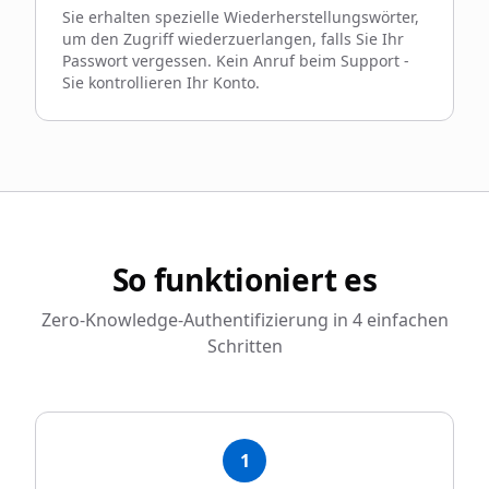
Sie erhalten spezielle Wiederherstellungswörter,
um den Zugriff wiederzuerlangen, falls Sie Ihr
Passwort vergessen. Kein Anruf beim Support -
Sie kontrollieren Ihr Konto.
So funktioniert es
Zero-Knowledge-Authentifizierung in 4 einfachen
Schritten
1