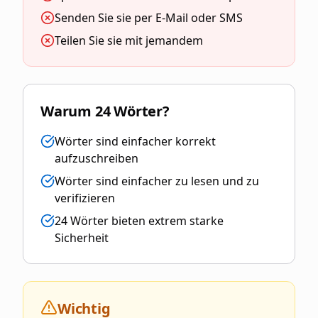
Senden Sie sie per E-Mail oder SMS
Teilen Sie sie mit jemandem
Warum 24 Wörter?
Wörter sind einfacher korrekt
aufzuschreiben
Wörter sind einfacher zu lesen und zu
verifizieren
24 Wörter bieten extrem starke
Sicherheit
Wichtig