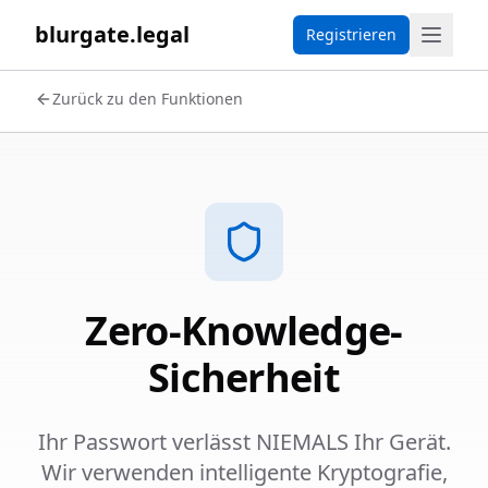
blurgate.legal
Registrieren
Zurück zu den Funktionen
Zero-Knowledge-
Sicherheit
Ihr Passwort verlässt NIEMALS Ihr Gerät.
Wir verwenden intelligente Kryptografie,