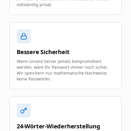
vollständig privat.
Bessere Sicherheit
Wenn unsere Server jemals kompromittiert
werden, wäre Ihr Passwort immer noch sicher.
Wir speichern nur mathematische Nachweise,
keine Passwörter.
24-Wörter-Wiederherstellung