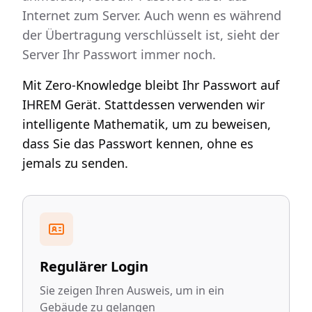
Internet zum Server. Auch wenn es während
der Übertragung verschlüsselt ist, sieht der
Server Ihr Passwort immer noch.
Mit Zero-Knowledge bleibt Ihr Passwort auf
IHREM Gerät. Stattdessen verwenden wir
intelligente Mathematik, um zu beweisen,
dass Sie das Passwort kennen, ohne es
jemals zu senden.
Regulärer Login
Sie zeigen Ihren Ausweis, um in ein
Gebäude zu gelangen