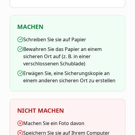
MACHEN
Schreiben Sie sie auf Papier
Bewahren Sie das Papier an einem
sicheren Ort auf (z. B. in einer
verschlossenen Schublade)
Erwägen Sie, eine Sicherungskopie an
einem anderen sicheren Ort zu erstellen
NICHT MACHEN
Machen Sie ein Foto davon
Speichern Sie sie auf Ihrem Computer