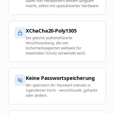
Raten von Passwörtern extrem langsam
macht, selbst mit spezialisierter Hardware.
XChaCha20-Poly1305
Die gleiche authentifizierte
Verschlüsselung, die von
Sicherheitsexperten weltweit für
maximalen Schutz verwendet wird.
Keine Passwortspeicherung
Wir speichern Ihr Passwort niemals in
irgendeiner Form - verschlüsselt, gehasht
oder anders.