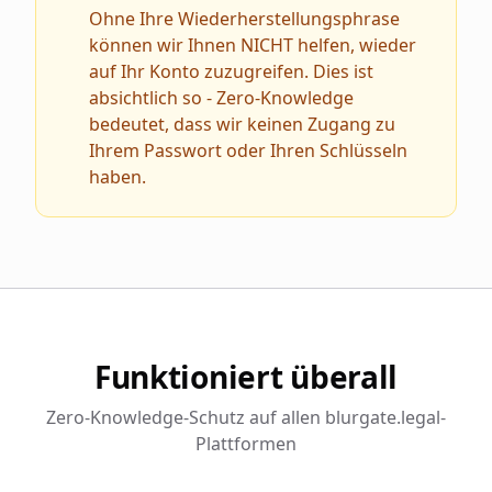
Ohne Ihre Wiederherstellungsphrase
können wir Ihnen NICHT helfen, wieder
auf Ihr Konto zuzugreifen. Dies ist
absichtlich so - Zero-Knowledge
bedeutet, dass wir keinen Zugang zu
Ihrem Passwort oder Ihren Schlüsseln
haben.
Funktioniert überall
Zero-Knowledge-Schutz auf allen blurgate.legal-
Plattformen