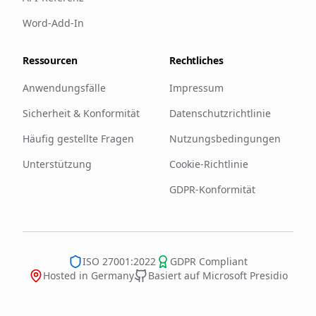
Word-Add-In
Ressourcen
Rechtliches
Anwendungsfälle
Impressum
Sicherheit & Konformität
Datenschutzrichtlinie
Häufig gestellte Fragen
Nutzungsbedingungen
Unterstützung
Cookie-Richtlinie
GDPR-Konformität
ISO 27001:2022
GDPR Compliant
Hosted in Germany
Basiert auf Microsoft Presidio