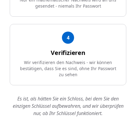
gesendet - niemals Ihr Passwort
4
Verifizieren
Wir verifizieren den Nachweis - wir können
bestätigen, dass Sie es sind, ohne Ihr Passwort
zu sehen
Es ist, als hätten Sie ein Schloss, bei dem Sie den
einzigen Schlüssel aufbewahren, und wir überprüfen
nur, ob Ihr Schlüssel funktioniert.