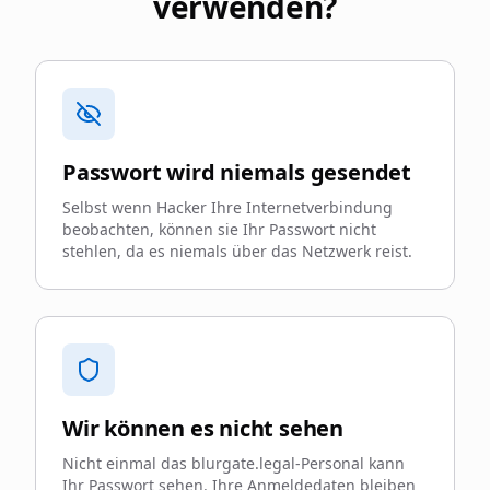
verwenden?
Passwort wird niemals gesendet
Selbst wenn Hacker Ihre Internetverbindung
beobachten, können sie Ihr Passwort nicht
stehlen, da es niemals über das Netzwerk reist.
Wir können es nicht sehen
Nicht einmal das blurgate.legal-Personal kann
Ihr Passwort sehen. Ihre Anmeldedaten bleiben