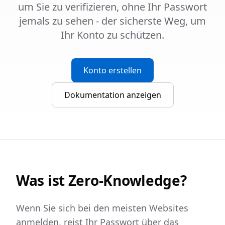
um Sie zu verifizieren, ohne Ihr Passwort
jemals zu sehen - der sicherste Weg, um
Ihr Konto zu schützen.
Konto erstellen
Dokumentation anzeigen
Was ist Zero-Knowledge?
Wenn Sie sich bei den meisten Websites
anmelden, reist Ihr Passwort über das