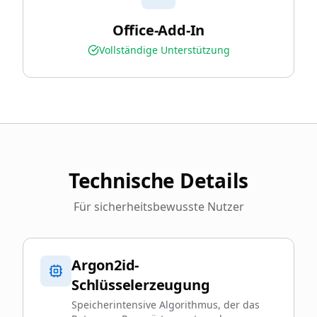
Office-Add-In
Vollständige Unterstützung
Technische Details
Für sicherheitsbewusste Nutzer
Argon2id-
Schlüsselerzeugung
Speicherintensive Algorithmus, der das