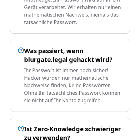
Gerät verarbeitet. Wir erhalten nur einen
mathematischen Nachweis, niemals das
tatsächliche Passwort.
Was passiert, wenn
blurgate.legal gehackt wird?
Ihr Passwort ist immer noch sicher!
Hacker würden nur mathematische
Nachweise finden, keine Passwörter.
Ohne Ihr tatsächliches Passwort können
sie nicht auf Ihr Konto zugreifen.
Ist Zero-Knowledge schwieriger
zu verwenden?