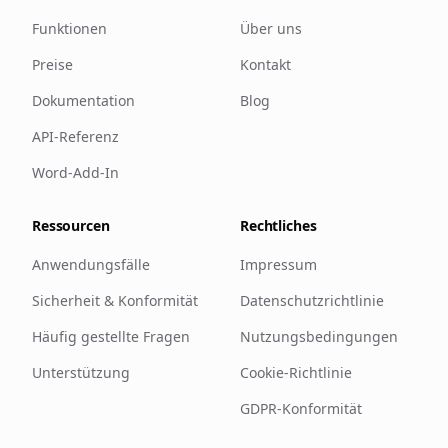
Funktionen
Über uns
Preise
Kontakt
Dokumentation
Blog
API-Referenz
Word-Add-In
Ressourcen
Rechtliches
Anwendungsfälle
Impressum
Sicherheit & Konformität
Datenschutzrichtlinie
Häufig gestellte Fragen
Nutzungsbedingungen
Unterstützung
Cookie-Richtlinie
GDPR-Konformität