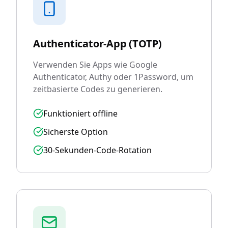
Authenticator-App (TOTP)
Verwenden Sie Apps wie Google
Authenticator, Authy oder 1Password, um
zeitbasierte Codes zu generieren.
Funktioniert offline
Sicherste Option
30-Sekunden-Code-Rotation