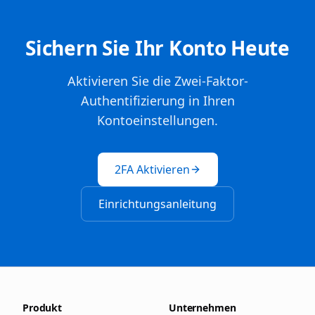
Sichern Sie Ihr Konto Heute
Aktivieren Sie die Zwei-Faktor-
Authentifizierung in Ihren
Kontoeinstellungen.
2FA Aktivieren
Einrichtungsanleitung
Produkt
Unternehmen