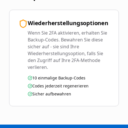
Wiederherstellungsoptionen
Wenn Sie 2FA aktivieren, erhalten Sie
Backup-Codes. Bewahren Sie diese
sicher auf - sie sind Ihre
Wiederherstellungsoption, falls Sie
den Zugriff auf Ihre 2FA-Methode
verlieren.
10 einmalige Backup-Codes
Codes jederzeit regenerieren
Sicher aufbewahren