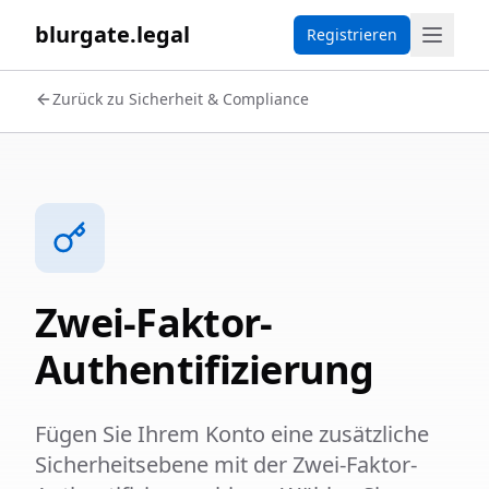
blurgate.legal
Registrieren
Zurück zu Sicherheit & Compliance
Zwei-Faktor-
Authentifizierung
Fügen Sie Ihrem Konto eine zusätzliche
Sicherheitsebene mit der Zwei-Faktor-