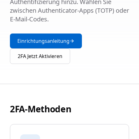
Authentifizierung hinzu. Wählen Sie
zwischen Authenticator-Apps (TOTP) oder
E-Mail-Codes.
Einrichtungsanleitung
2FA Jetzt Aktivieren
2FA-Methoden