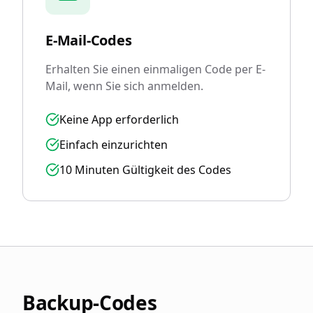
E-Mail-Codes
Erhalten Sie einen einmaligen Code per E-
Mail, wenn Sie sich anmelden.
Keine App erforderlich
Einfach einzurichten
10 Minuten Gültigkeit des Codes
Backup-Codes