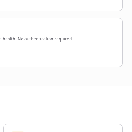
e health. No authentication required.