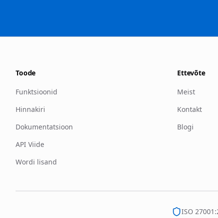
Toode
Ettevõte
Funktsioonid
Meist
Hinnakiri
Kontakt
Dokumentatsioon
Blogi
API Viide
Wordi lisand
ISO 27001: