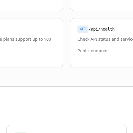
/api/health
GET
se plans support up to 100
Check API status and servic
Public endpoint