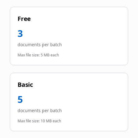
Free
3
documents per batch
Max file size:
5 MB each
Basic
5
documents per batch
Max file size:
10 MB each