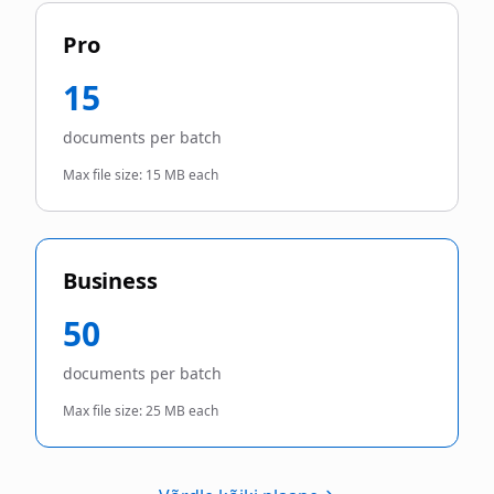
Pro
15
documents per batch
Max file size:
15 MB each
Business
50
documents per batch
Max file size:
25 MB each