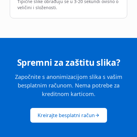
Tipične slike obrađuju se u 3-20 sekundi ovisno o
veličini i složenosti.
Spremni za zaštitu slika?
Započnite s anonimizacijom slika s vašim
besplatnim računom. Nema potrebe za
kreditnom karticom.
Kreirajte besplatni račun