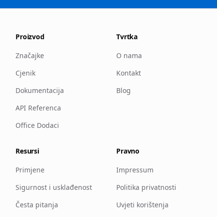
Proizvod
Tvrtka
Značajke
O nama
Cjenik
Kontakt
Dokumentacija
Blog
API Referenca
Office Dodaci
Resursi
Pravno
Primjene
Impressum
Sigurnost i usklađenost
Politika privatnosti
Česta pitanja
Uvjeti korištenja