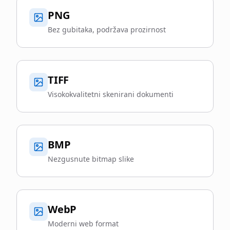
PNG
Bez gubitaka, podržava prozirnost
TIFF
Visokokvalitetni skenirani dokumenti
BMP
Nezgusnute bitmap slike
WebP
Moderni web format