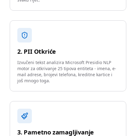
2. PII Otkriće
Izvučeni tekst analizira Microsoft Presidio NLP
motor za otkrivanje 25 tipova entiteta - imena, e-
mail adrese, brojevi telefona, kreditne kartice i
još mnogo toga.
3. Pametno zamagljivanje