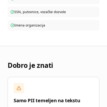
SSN, putovnice, vozačke dozvole
Imena organizacija
Dobro je znati
Samo PII temeljen na tekstu