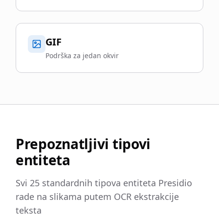
GIF
Podrška za jedan okvir
Prepoznatljivi tipovi
entiteta
Svi 25 standardnih tipova entiteta Presidio
rade na slikama putem OCR ekstrakcije
teksta