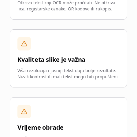
Otkriva tekst koji OCR može pročitati. Ne otkriva
lica, registarske oznake, QR kodove ili rukopis.
Kvaliteta slike je važna
Viša rezolucija i jasniji tekst daju bolje rezultate.
Nizak kontrast ili mali tekst mogu biti propušteni.
Vrijeme obrade