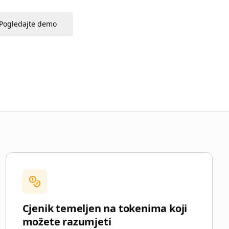
Pogledajte demo
Cjenik temeljen na tokenima koji
možete razumjeti