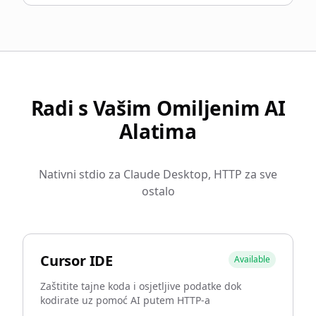
Radi s Vašim Omiljenim AI
Alatima
Nativni stdio za Claude Desktop, HTTP za sve
ostalo
Cursor IDE
Available
Zaštitite tajne koda i osjetljive podatke dok
kodirate uz pomoć AI putem HTTP-a