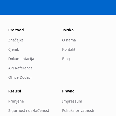
Proizvod
Tvrtka
Značajke
O nama
Cjenik
Kontakt
Dokumentacija
Blog
API Referenca
Office Dodaci
Resursi
Pravno
Primjene
Impressum
Sigurnost i usklađenost
Politika privatnosti