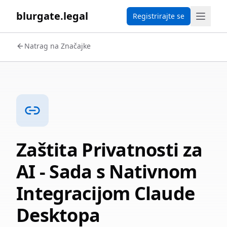
blurgate.legal
Registrirajte se
Natrag na Značajke
Zaštita Privatnosti za
AI - Sada s Nativnom
Integracijom Claude
Desktopa