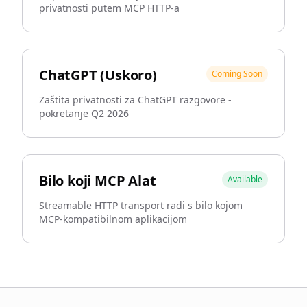
privatnosti putem MCP HTTP-a
ChatGPT (Uskoro)
Coming Soon
Zaštita privatnosti za ChatGPT razgovore -
pokretanje Q2 2026
Bilo koji MCP Alat
Available
Streamable HTTP transport radi s bilo kojom
MCP-kompatibilnom aplikacijom