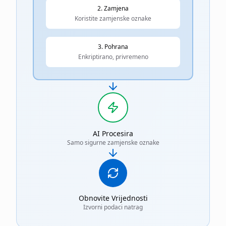
2. Zamjena
Koristite zamjenske oznake
3. Pohrana
Enkriptirano, privremeno
AI Procesira
Samo sigurne zamjenske oznake
Obnovite Vrijednosti
Izvorni podaci natrag