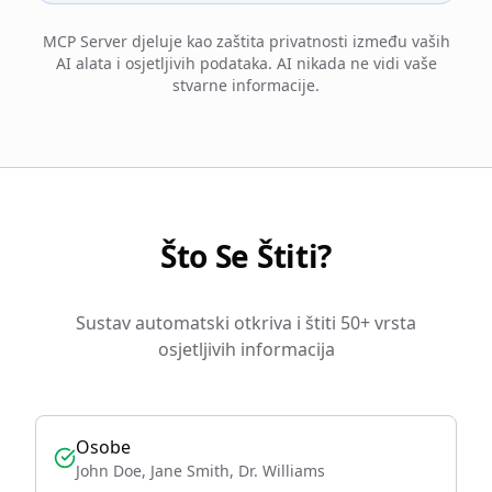
MCP Server djeluje kao zaštita privatnosti između vaših
AI alata i osjetljivih podataka. AI nikada ne vidi vaše
stvarne informacije.
Što Se Štiti?
Sustav automatski otkriva i štiti 50+ vrsta
osjetljivih informacija
Osobe
John Doe, Jane Smith, Dr. Williams