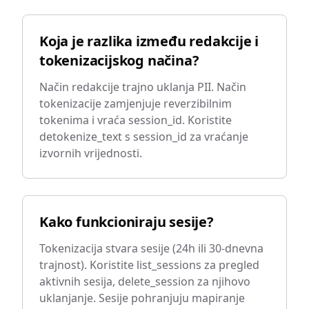
Koja je razlika između redakcije i
tokenizacijskog načina?
Način redakcije trajno uklanja PII. Način
tokenizacije zamjenjuje reverzibilnim
tokenima i vraća session_id. Koristite
detokenize_text s session_id za vraćanje
izvornih vrijednosti.
Kako funkcioniraju sesije?
Tokenizacija stvara sesije (24h ili 30-dnevna
trajnost). Koristite list_sessions za pregled
aktivnih sesija, delete_session za njihovo
uklanjanje. Sesije pohranjuju mapiranje