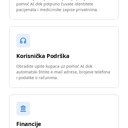
pomoć AI dok potpuno čuvate identitete
pacijenata i medicinske zapise privatnima.
Korisnička Podrška
Obradite upite kupaca uz pomoć AI dok
automatski štitite e-mail adrese, brojeve telefona
i podatke o računima.
Financije