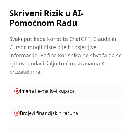
Skriveni Rizik u AI-
Pomoćnom Radu
Svaki put kada koristite ChatGPT, Claude ili
Cursor, mogli biste dijeliti osjetljive
informacije. Većina korisnika ne shvaća da se
njihovi podaci šalju trećim stranama AI
pružateljima.
Imena i e-mailovi kupaca
Brojevi financijskih računa