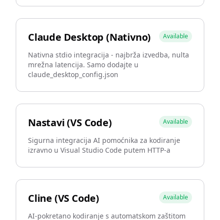
Claude Desktop (Nativno)
Available
Nativna stdio integracija - najbrža izvedba, nulta
mrežna latencija. Samo dodajte u
claude_desktop_config.json
Nastavi (VS Code)
Available
Sigurna integracija AI pomoćnika za kodiranje
izravno u Visual Studio Code putem HTTP-a
Cline (VS Code)
Available
AI-pokretano kodiranje s automatskom zaštitom