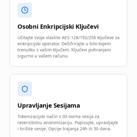
Osobni Enkripcijski Ključevi
Učitajte svoje vlastite AES-128/192/256 ključeve za
enkripcijski operator. Dešifrirajte u bilo kojem
trenutku s vašim ključem. Ključevi pohranjeni
sigurno u vašem računu.
Upravljanje Sesijama
Tokenizacijski način s ID-ovima sesija za
reverzibilnu anonimizaciju. Popisujte, upravljajte
i brišite sesije. Opcije trajanja 24h ili 30 dana.