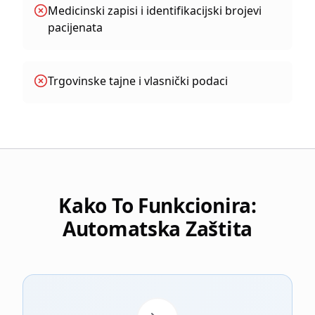
Medicinski zapisi i identifikacijski brojevi
pacijenata
Trgovinske tajne i vlasnički podaci
Kako To Funkcionira:
Automatska Zaštita