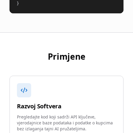
}
Primjene
Razvoj Softvera
Pregledajte kod koji sadrži API ključeve,
vjerodajnice baze podataka i podatke o kupcima
bez izlaganja tajni AI pružateljima.