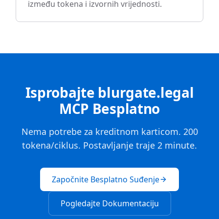
između tokena i izvornih vrijednosti.
Isprobajte blurgate.legal
MCP Besplatno
Nema potrebe za kreditnom karticom. 200
tokena/ciklus. Postavljanje traje 2 minute.
Započnite Besplatno Suđenje
Pogledajte Dokumentaciju