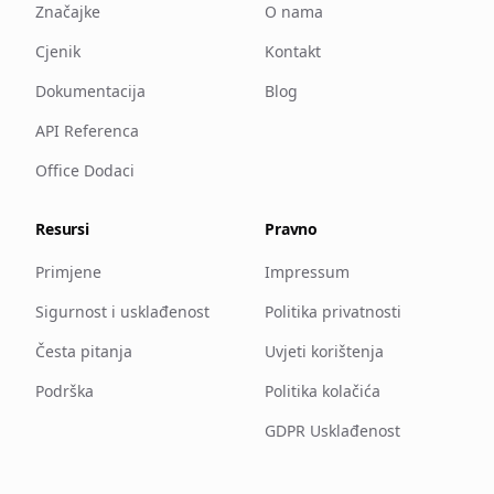
Značajke
O nama
Cjenik
Kontakt
Dokumentacija
Blog
API Referenca
Office Dodaci
Resursi
Pravno
Primjene
Impressum
Sigurnost i usklađenost
Politika privatnosti
Česta pitanja
Uvjeti korištenja
Podrška
Politika kolačića
GDPR Usklađenost