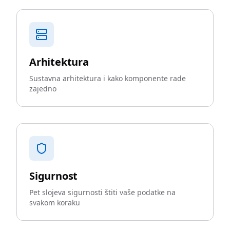
Arhitektura
Sustavna arhitektura i kako komponente rade
zajedno
Sigurnost
Pet slojeva sigurnosti štiti vaše podatke na
svakom koraku