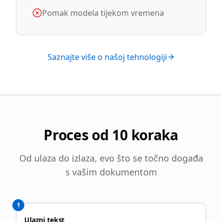
Pomak modela tijekom vremena
Saznajte više o našoj tehnologiji
Proces od 10 koraka
Od ulaza do izlaza, evo što se točno događa
s vašim dokumentom
1
Ulazni tekst