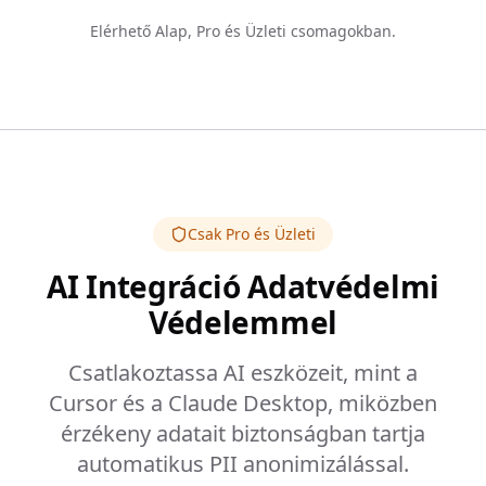
Elérhető Alap, Pro és Üzleti csomagokban.
Csak Pro és Üzleti
AI Integráció Adatvédelmi
Védelemmel
Csatlakoztassa AI eszközeit, mint a
Cursor és a Claude Desktop, miközben
érzékeny adatait biztonságban tartja
automatikus PII anonimizálással.