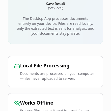
Save Result
(Stay local)
The Desktop App processes documents
entirely on your device. Files are read locally,
only the extracted text is sent for analysis, and
your documents stay private.
Local File Processing
Documents are processed on your computer
—files never uploaded to servers
Works Offline
Process files even without internet (using