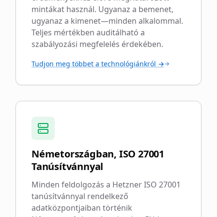
mintákat használ. Ugyanaz a bemenet,
ugyanaz a kimenet—minden alkalommal.
Teljes mértékben auditálható a
szabályozási megfelelés érdekében.
Tudjon meg többet a technológiánkról →
Németországban, ISO 27001
Tanúsítvánnyal
Minden feldolgozás a Hetzner ISO 27001
tanúsítvánnyal rendelkező
adatközpontjaiban történik