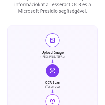
információkat a Tesseract OCR és a
Microsoft Presidio segítségével.
Upload Image
(JPEG, PNG, TIFF...)
OCR Scan
(Tesseract)