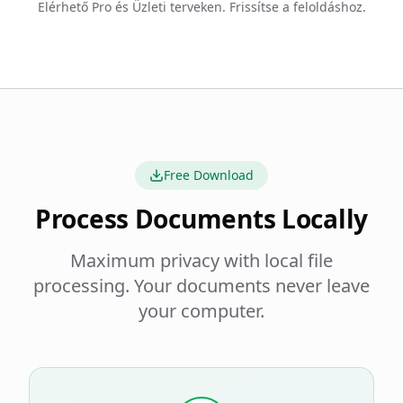
Elérhető Pro és Üzleti terveken. Frissítse a feloldáshoz.
Free Download
Process Documents Locally
Maximum privacy with local file
processing. Your documents never leave
your computer.