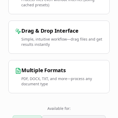
cached presets)
Drag & Drop Interface
Simple, intuitive workflow—drag files and get
results instantly
Multiple Formats
PDF, DOCX, TXT, and more—process any
document type
Available for: