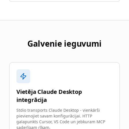
Galvenie ieguvumi
Vietēja Claude Desktop
integrācija
Stdio transports Claude Desktop - vienkārši
pievienojiet savam konfigurācijai. HTTP
galapunkts Cursor, VS Code un jebkuram MCP
saderīgam rīkam.