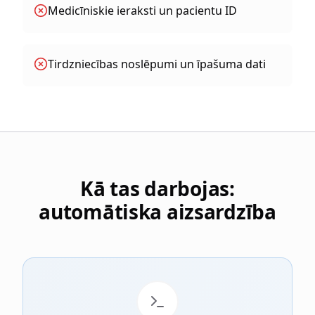
Medicīniskie ieraksti un pacientu ID
Tirdzniecības noslēpumi un īpašuma dati
Kā tas darbojas:
automātiska aizsardzība