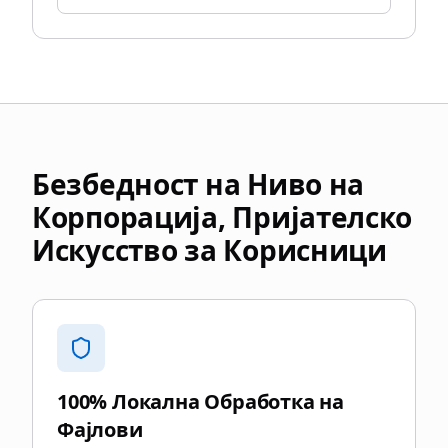
Безбедност на Ниво на
Корпорација, Пријателско
Искусство за Корисници
100% Локална Обработка на
Фајлови