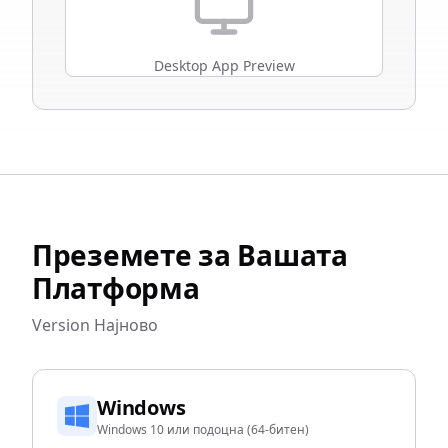
Desktop App Preview
Преземете за Вашата
Платформа
Version
Најново
Windows
Windows 10 или подоцна (64-битен)