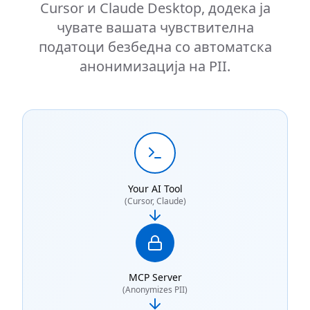
Cursor и Claude Desktop, додека ја
чувате вашата чувствителна
податоци безбедна со автоматска
анонимизација на PII.
Your AI Tool
(Cursor, Claude)
MCP Server
(Anonymizes PII)