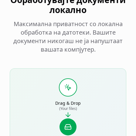
локално
Максимална приватност со локална
обработка на датотеки. Вашите
документи никогаш не ја напуштаат
вашата компјутер.
Drag & Drop
(Your files)