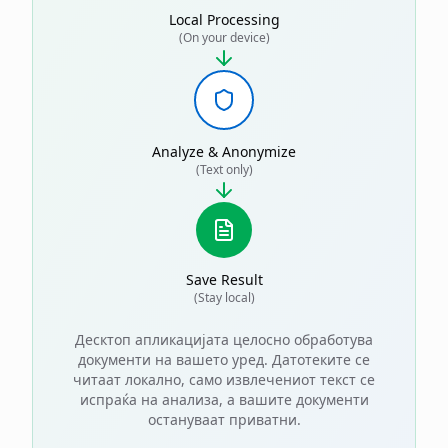
Local Processing
(On your device)
Analyze & Anonymize
(Text only)
Save Result
(Stay local)
Десктоп апликацијата целосно обработува
документи на вашето уред. Датотеките се
читаат локално, само извлечениот текст се
испраќа на анализа, а вашите документи
остануваат приватни.