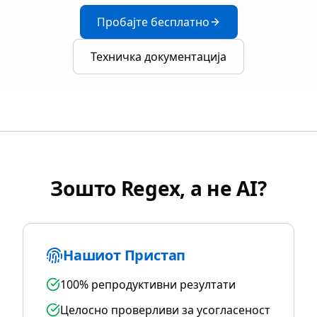
Пробајте бесплатно
Техничка документација
Зошто Regex, а не AI?
Нашиот Пристап
100% репродуктивни резултати
Целосно проверливи за усогласеност